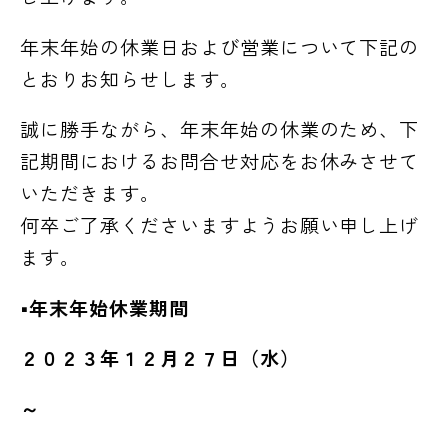
年末年始の休業日および営業について下記の
とおりお知らせします。
誠に勝手ながら、年末年始の休業のため、下
記期間におけるお問合せ対応をお休みさせて
いただきます。
何卒ご了承くださいますようお願い申し上げ
ます。
■年末年始休業期間
２０２３年１２月２７日（水）
～