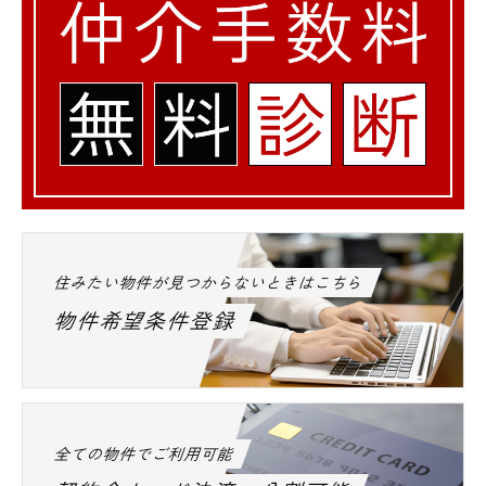
電話でお問い合わせ
0120-500-529
住みたい物件が見つからないときはこちら
営業時間 10：00～18：00
物件希望条件登録
メールでお問い合わせ
お問い合わせ
全ての物件でご利用可能