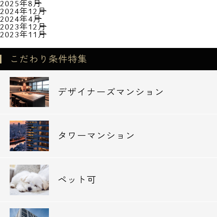
2025年8月
2024年12月
2024年4月
2023年12月
2023年11月
こだわり条件特集
デザイナーズマンション
タワーマンション
ペット可