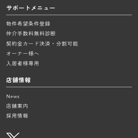
サポートメニュー
物件希望条件登録
仲介手数料無料診断
契約金カード決済・分割可能
オーナー様へ
入居者様専用
店舗情報
News
店舗案内
採用情報