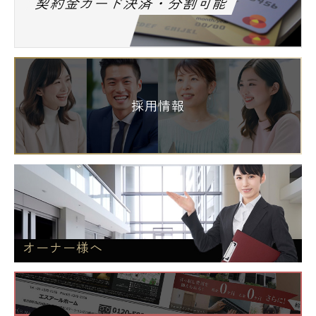
契約金カード決済・分割可能
採用情報
オーナー様へ