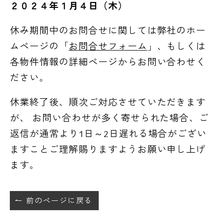
２０２４年１月４日（木）
休み期間中のお問合せに関しては弊社のホー
ムページの「
お問合せフォーム
」、もしくは
各物件情報の詳細ページからお問い合わせく
ださい。
休業終了後、順次ご対応させていただきます
が、 お問い合わせが多く寄せられた場合、ご
返信が通常より1日～2日遅れる場合がござい
ますことご理解賜りますようお願い申し上げ
ます。
前のページに戻る