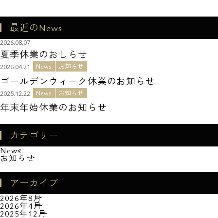
最近のNews
2026.08.07
夏季休業のおしらせ
2026.04.21
News
お知らせ
ゴールデンウィーク休業のお知らせ
2025.12.22
News
お知らせ
年末年始休業のお知らせ
カテゴリー
News
お知らせ
アーカイブ
2026年8月
2026年4月
2025年12月