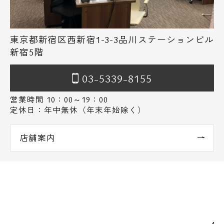
東京都新宿区西新宿1-3-3品川ステーションビル
新宿5階
03-5339-8155
営業時間 10：00～19：00
定休日：年中無休（年末年始除く）
店舗案内