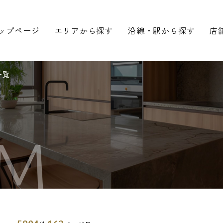
ップページ
エリアから探す
沿線・駅から探す
店
一覧
M