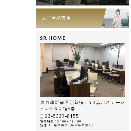
入居者様専用
SR HOME
東京都新宿区西新宿1-3-3品川ステーシ
ョンビル新宿5階
03-5339-8155
営業時間 10：00～19：00
定休日：年中無休（年末年始除く）