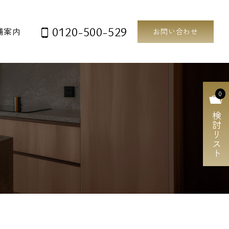
0120-500-529
舗案内
お問い合わせ
0
検討リスト