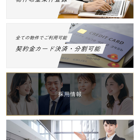
全ての物件でご利用可能
契約金カード決済・分割可能
採用情報