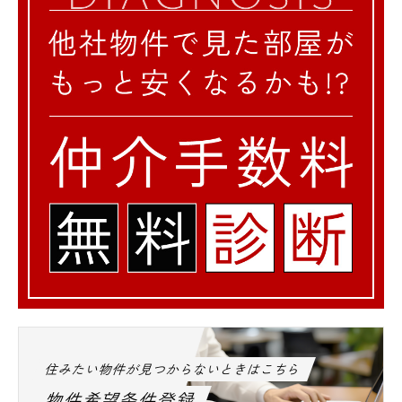
住みたい物件が見つからないときはこちら
物件希望条件登録