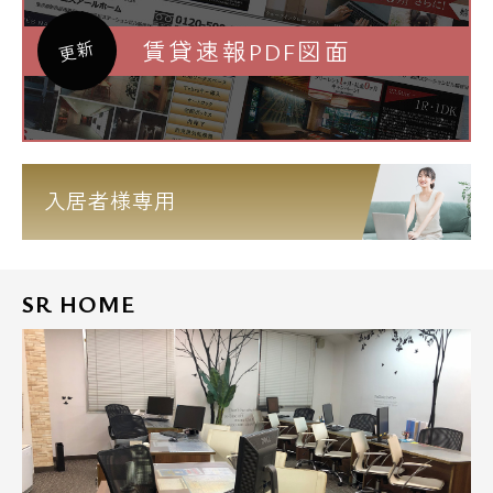
賃貸速報PDF図面
更新
入居者様専用
SR HOME