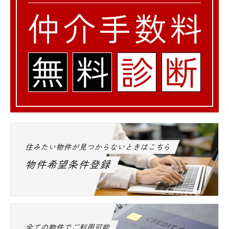
住みたい物件が見つからないときはこちら
物件希望条件登録
全ての物件でご利用可能