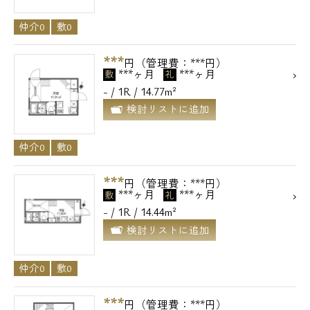
仲介0
敷0
***
円（管理費：***円）
***ヶ月
***ヶ月
敷
礼
- / 1R / 14.77m²
検討リストに追加
仲介0
敷0
***
円（管理費：***円）
***ヶ月
***ヶ月
敷
礼
- / 1R / 14.44m²
検討リストに追加
仲介0
敷0
***
円（管理費：***円）