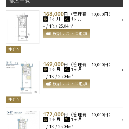
部屋一覧
168,000
円（管理費：10,000円）
1ヶ月
1ヶ月
敷
礼
- / 1R / 25.04m²
検討リストに追加
仲介0
169,000
円（管理費：10,000円）
1ヶ月
1ヶ月
敷
礼
- / 1K / 25.04m²
検討リストに追加
仲介0
172,000
円（管理費：10,000円）
1ヶ月
1ヶ月
敷
礼
- / 1K / 25.04m²