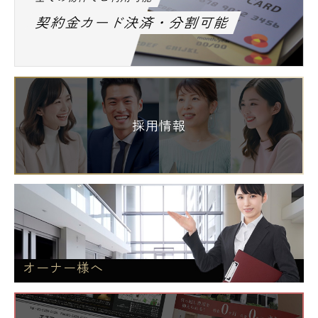
契約金カード決済・分割可能
採用情報
オーナー様へ