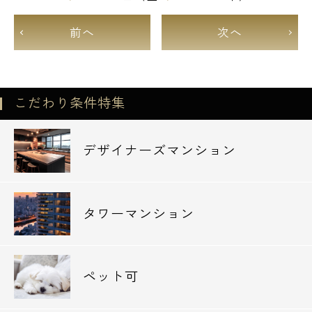
前へ
次へ
こだわり条件特集
デザイナーズマンション
タワーマンション
ペット可