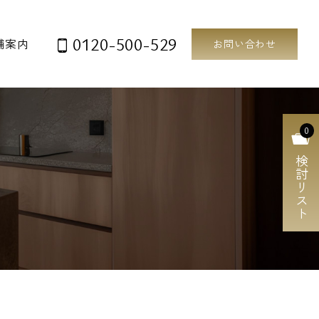
0120-500-529
舗案内
お問い合わせ
0
検討リスト