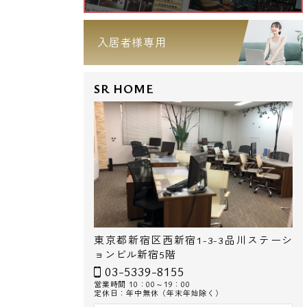
入居者様専用
SR HOME
東京都新宿区西新宿1-3-3品川ステーシ
ョンビル新宿5階
03-5339-8155
営業時間 10：00～19：00
定休日：年中無休（年末年始除く）