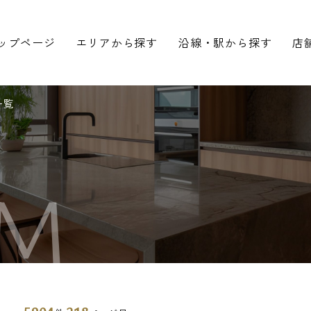
ップページ
エリアから探す
沿線・駅から探す
店
一覧
M