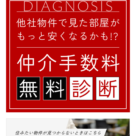
住みたい物件が見つからないときはこちら