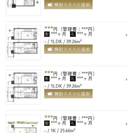
検討リストに追加
メールでお問い合わせ
お問い合わせ
***
円（管理費：***円）
***ヶ月
***ヶ月
敷
礼
- / 1LDK / 39.26m²
検討リストに追加
***
円（管理費：***円）
***ヶ月
***ヶ月
敷
礼
- / 1LDK / 39.26m²
検討リストに追加
***
円（管理費：***円）
***ヶ月
***ヶ月
敷
礼
- / 1K / 25.66m²