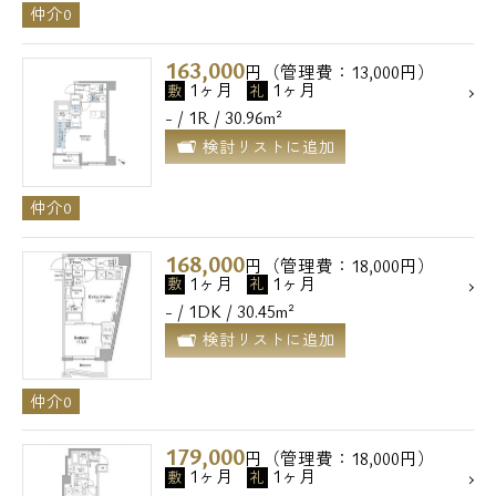
仲介0
163,000
円（管理費：13,000円）
1ヶ月
1ヶ月
敷
礼
- / 1R / 30.96m²
検討リストに追加
仲介0
168,000
円（管理費：18,000円）
1ヶ月
1ヶ月
敷
礼
- / 1DK / 30.45m²
検討リストに追加
仲介0
179,000
円（管理費：18,000円）
1ヶ月
1ヶ月
敷
礼