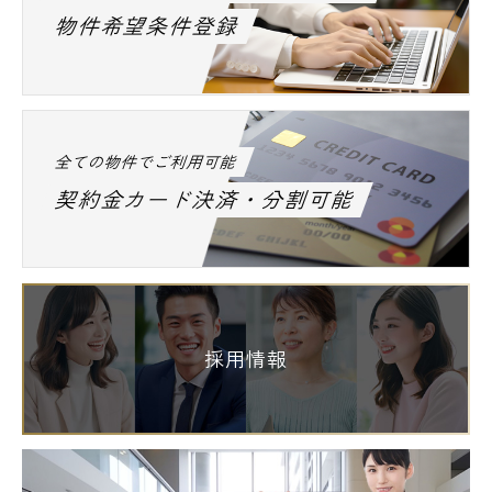
物件希望条件登録
全ての物件でご利用可能
契約金カード決済・分割可能
採用情報