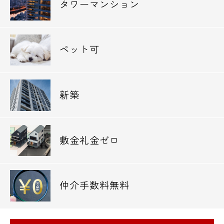
タワーマンション
ペット可
新築
敷金礼金ゼロ
仲介手数料無料