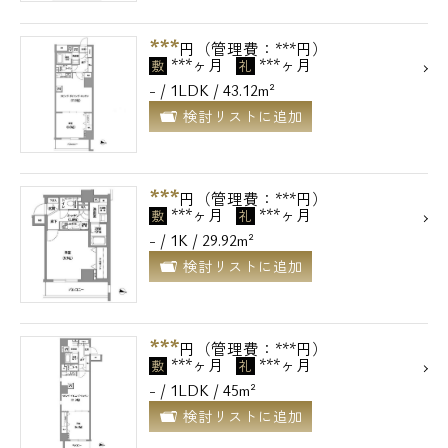
***
円（管理費：***円）
***ヶ月
***ヶ月
敷
礼
- / 1LDK / 43.12m²
検討リストに追加
***
円（管理費：***円）
***ヶ月
***ヶ月
敷
礼
- / 1K / 29.92m²
検討リストに追加
***
円（管理費：***円）
***ヶ月
***ヶ月
敷
礼
- / 1LDK / 45m²
検討リストに追加