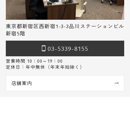
東京都新宿区西新宿1-3-3品川ステーションビル
新宿5階
03-5339-8155
営業時間 10：00～19：00
定休日：年中無休（年末年始除く）
店舗案内