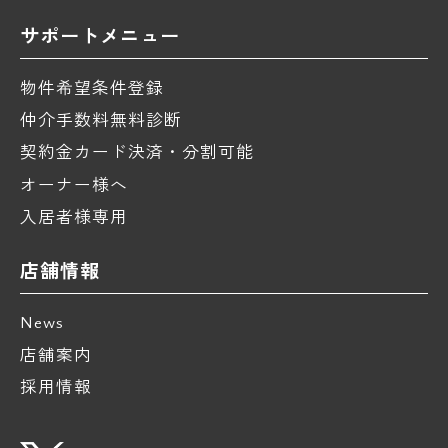
サポートメニュー
物件希望条件登録
仲介手数料無料診断
契約金カード決済・分割可能
オーナー様へ
入居者様専用
店舗情報
News
店舗案内
採用情報