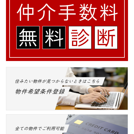
住みたい物件が見つからないときはこちら
物件希望条件登録
全ての物件でご利用可能