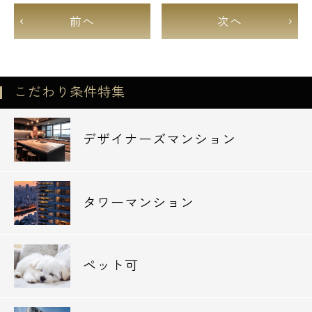
前へ
次へ
こだわり条件特集
デザイナーズマンション
タワーマンション
ペット可