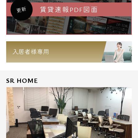
賃貸速報PDF図面
更新
入居者様専用
SR HOME