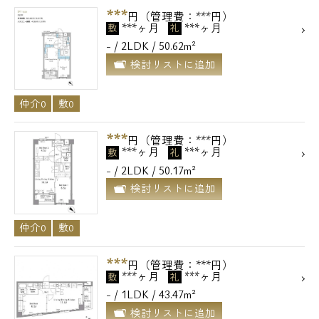
***
円（管理費：***円）
***ヶ月
***ヶ月
敷
礼
- / 2LDK / 50.62m²
検討リストに追加
仲介0
敷0
***
円（管理費：***円）
***ヶ月
***ヶ月
敷
礼
- / 2LDK / 50.17m²
検討リストに追加
仲介0
敷0
***
円（管理費：***円）
***ヶ月
***ヶ月
敷
礼
- / 1LDK / 43.47m²
検討リストに追加