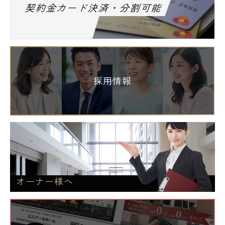
契約金カード決済・分割可能
採用情報
オーナー様へ