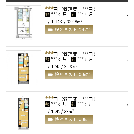
***
円（管理費：***円）
***ヶ月
***ヶ月
敷
礼
- / 1LDK / 33.08m²
検討リストに追加
***
円（管理費：***円）
***ヶ月
***ヶ月
敷
礼
- / 1DK / 35.87m²
検討リストに追加
***
円（管理費：***円）
***ヶ月
***ヶ月
敷
礼
- / 1DK / 38m²
検討リストに追加