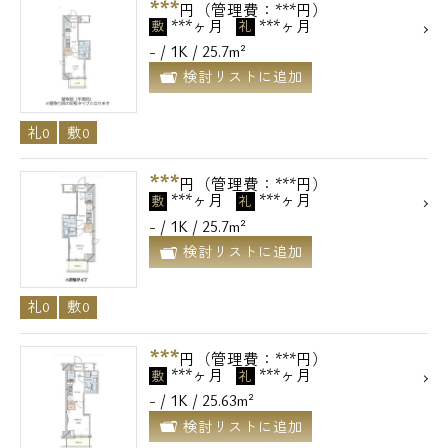
***
円（管理費：***円）
***ヶ月
***ヶ月
敷
礼
- / 1K / 25.7m²
検討リストに追加
礼0
敷0
***
円（管理費：***円）
***ヶ月
***ヶ月
敷
礼
- / 1K / 25.7m²
検討リストに追加
礼0
敷0
***
円（管理費：***円）
***ヶ月
***ヶ月
敷
礼
- / 1K / 25.63m²
検討リストに追加