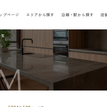
ップページ
エリアから探す
沿線・駅から探す
店
一覧
M