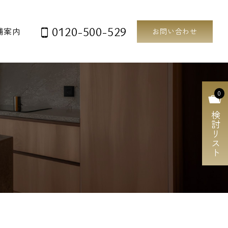
0120-500-529
舗案内
お問い合わせ
0
検討リスト