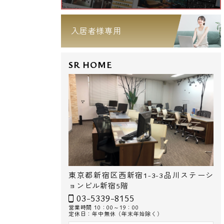
入居者様専用
SR HOME
東京都新宿区西新宿1-3-3品川ステーシ
ョンビル新宿5階
03-5339-8155
営業時間 10：00～19：00
定休日：年中無休（年末年始除く）