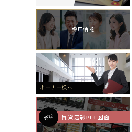
採用情報
オーナー様へ
更新
賃貸速報PDF図面