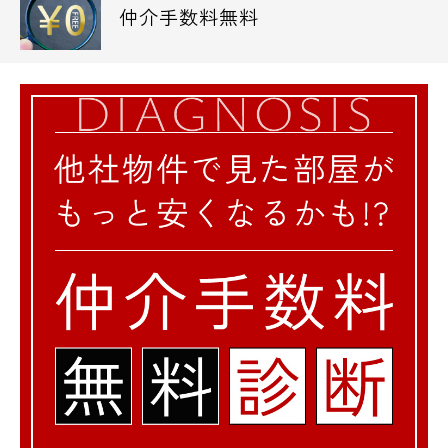
仲介手数料無料