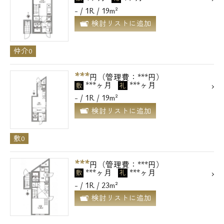
- / 1R / 19m²
検討リストに追加
仲介0
***
円（管理費：***円）
***ヶ月
***ヶ月
敷
礼
- / 1R / 19m²
検討リストに追加
敷0
***
円（管理費：***円）
***ヶ月
***ヶ月
敷
礼
- / 1R / 23m²
検討リストに追加