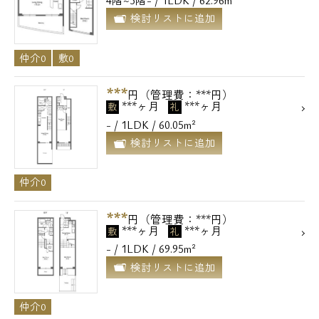
4階~5階- / 1LDK / 62.96m²
検討リストに追加
仲介0
敷0
***
円（管理費：***円）
***ヶ月
***ヶ月
敷
礼
- / 1LDK / 60.05m²
検討リストに追加
仲介0
***
円（管理費：***円）
***ヶ月
***ヶ月
敷
礼
- / 1LDK / 69.95m²
検討リストに追加
仲介0