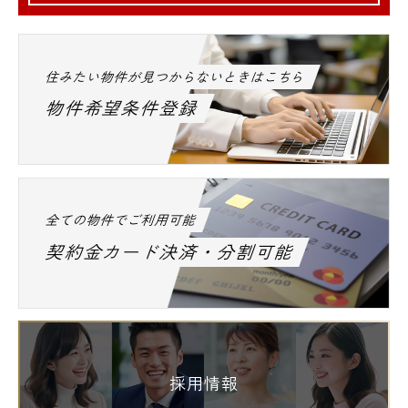
住みたい物件が見つからないときはこちら
物件希望条件登録
全ての物件でご利用可能
契約金カード決済・分割可能
採用情報