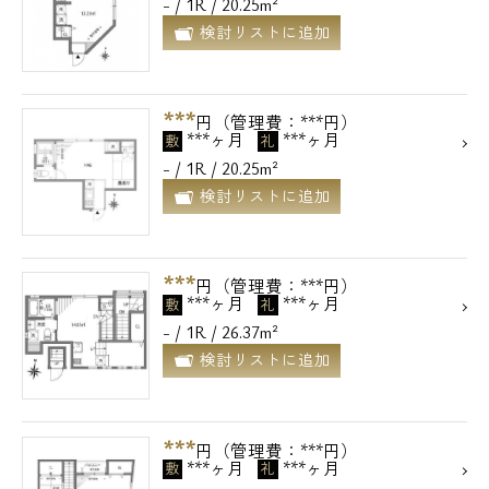
- / 1R / 20.25m²
検討リストに追加
***
円（管理費：***円）
***ヶ月
***ヶ月
敷
礼
- / 1R / 20.25m²
検討リストに追加
***
円（管理費：***円）
***ヶ月
***ヶ月
敷
礼
- / 1R / 26.37m²
検討リストに追加
***
円（管理費：***円）
***ヶ月
***ヶ月
敷
礼