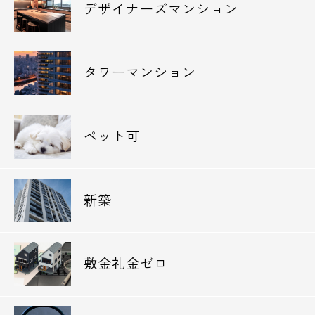
デザイナーズマンション
タワーマンション
ペット可
新築
敷金礼金ゼロ