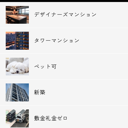
デザイナーズマンション
タワーマンション
ペット可
新築
敷金礼金ゼロ