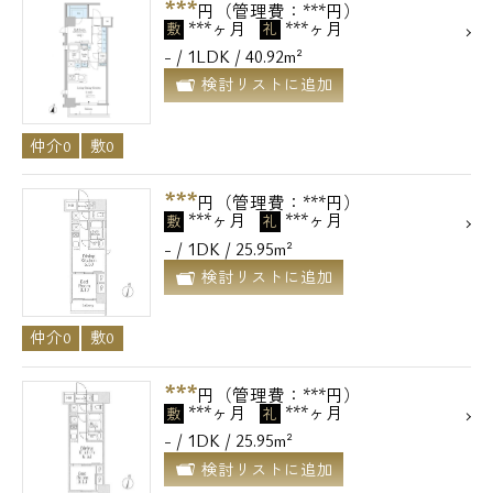
***
円（管理費：***円）
***ヶ月
***ヶ月
敷
礼
- / 1LDK / 40.92m²
検討リストに追加
仲介0
敷0
***
円（管理費：***円）
***ヶ月
***ヶ月
敷
礼
- / 1DK / 25.95m²
検討リストに追加
仲介0
敷0
***
円（管理費：***円）
***ヶ月
***ヶ月
敷
礼
- / 1DK / 25.95m²
検討リストに追加