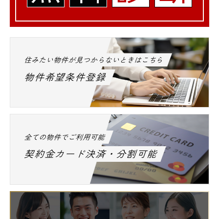
住みたい物件が見つからないときはこちら
物件希望条件登録
全ての物件でご利用可能
契約金カード決済・分割可能