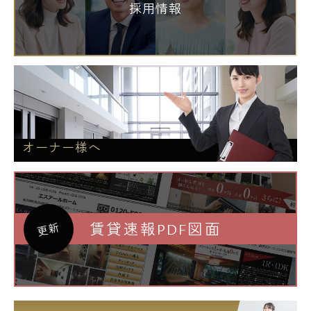
採用情報
オーナー様へ
賃貸速報PDF図面
更新