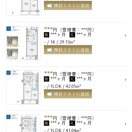
検討リストに追加
***
円（管理費：***円）
***ヶ月
***ヶ月
敷
礼
- / 1K / 29.13m²
検討リストに追加
***
円（管理費：***円）
***ヶ月
***ヶ月
敷
礼
- / 1LDK / 42.05m²
検討リストに追加
***
円（管理費：***円）
***ヶ月
***ヶ月
敷
礼
- / 1LDK / 41.04m²