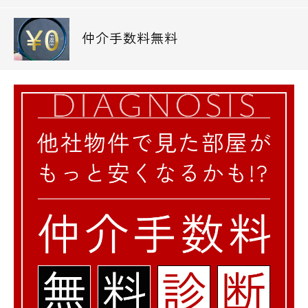
仲介手数料無料