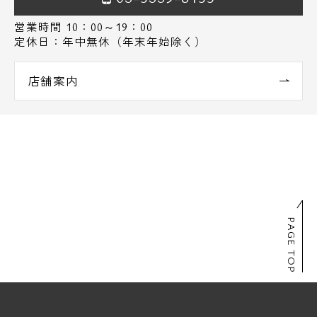
営業時間 10：00～19：00
定休日：年中無休（年末年始除く）
店舗案内
PAGE TOP