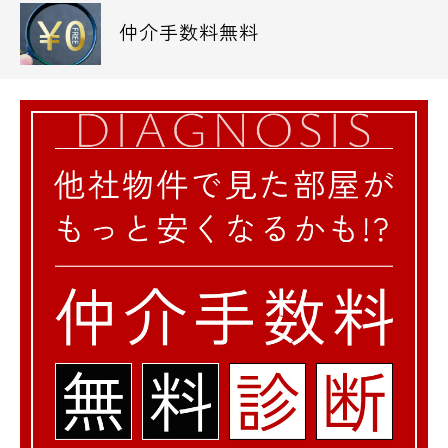
仲介手数料無料