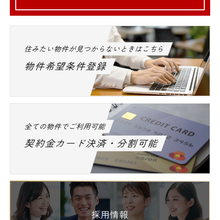
住みたい物件が見つからないときはこちら
物件希望条件登録
全ての物件でご利用可能
契約金カード決済・分割可能
採用情報