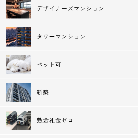
デザイナーズマンション
タワーマンション
ペット可
新築
敷金礼金ゼロ