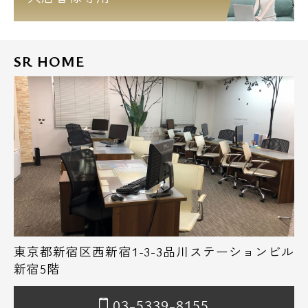
SR HOME
東京都新宿区西新宿1-3-3品川ステーションビル
新宿5階
03-5339-8155