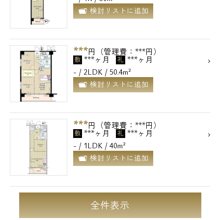
検討リストに追加
***
円（管理費：***円）
***ヶ月
***ヶ月
敷
礼
- / 2LDK / 50.4m²
検討リストに追加
***
円（管理費：***円）
***ヶ月
***ヶ月
敷
礼
- / 1LDK / 40m²
検討リストに追加
全件表示