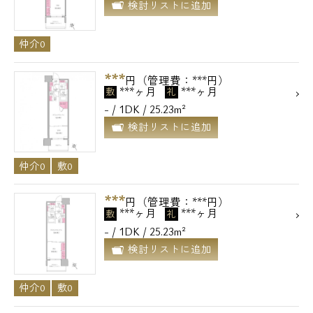
検討リストに追加
仲介0
***
円（管理費：***円）
***ヶ月
***ヶ月
敷
礼
- / 1DK / 25.23m²
検討リストに追加
仲介0
敷0
***
円（管理費：***円）
***ヶ月
***ヶ月
敷
礼
- / 1DK / 25.23m²
検討リストに追加
仲介0
敷0