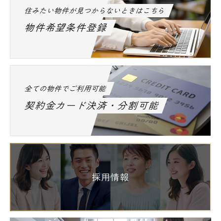
住みたい物件が見つからないときはこちら
物件希望条件登録
全ての物件でご利用可能
契約金カード決済・分割可能
採用情報