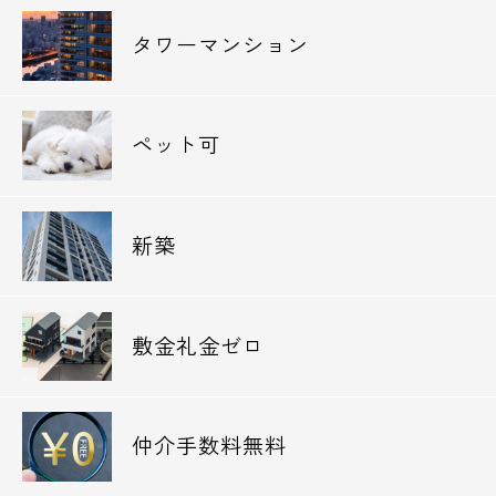
タワーマンション
ペット可
新築
敷金礼金ゼロ
仲介手数料無料