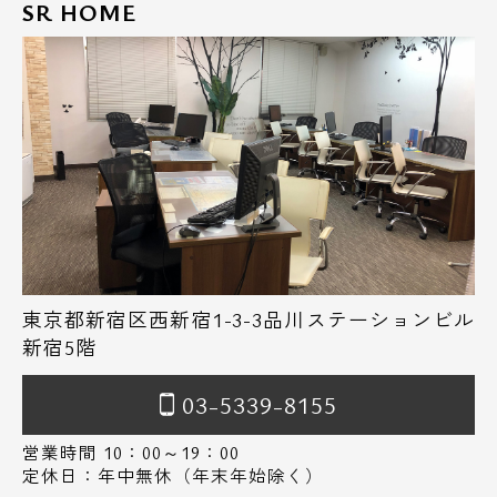
SR HOME
東京都新宿区西新宿1-3-3品川ステーションビル
新宿5階
03-5339-8155
営業時間 10：00～19：00
定休日：年中無休（年末年始除く）