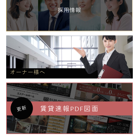
採用情報
オーナー様へ
賃貸速報PDF図面
更新