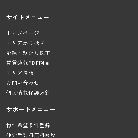
サイトメニュー
トップページ
エリアから探す
沿線・駅から探す
賃貸速報PDF図面
エリア情報
お問い合わせ
個人情報保護方針
サポートメニュー
物件希望条件登録
仲介手数料無料診断