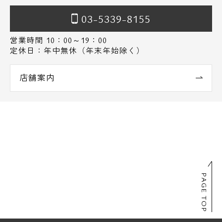
03-5339-8155
営業時間 10：00～19：00
定休日：年中無休（年末年始除く）
店舗案内
PAGE TOP