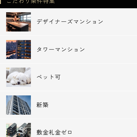
こだわり条件特集
デザイナーズマンション
タワーマンション
ペット可
新築
敷金礼金ゼロ