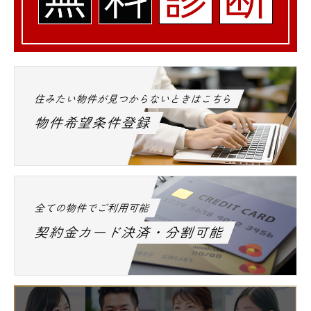
住みたい物件が見つからないときはこちら
物件希望条件登録
全ての物件でご利用可能
契約金カード決済・分割可能