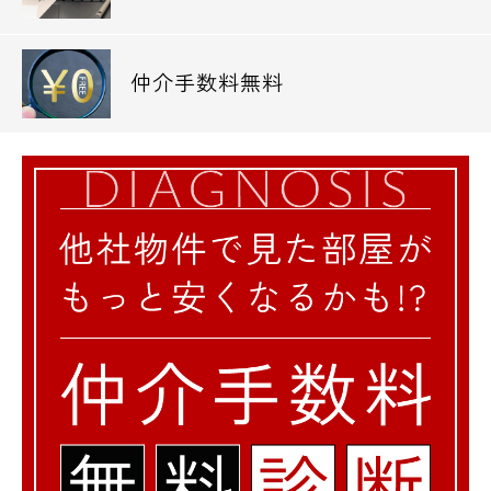
仲介手数料無料