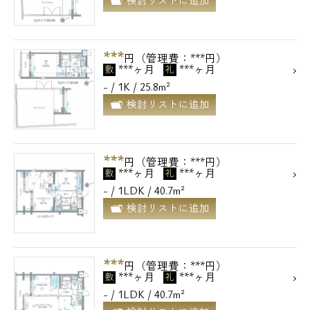
検討リストに追加
***
円（管理費：***円）
***ヶ月
***ヶ月
敷
礼
- / 1K / 25.8m²
検討リストに追加
***
円（管理費：***円）
***ヶ月
***ヶ月
敷
礼
- / 1LDK / 40.7m²
検討リストに追加
***
円（管理費：***円）
***ヶ月
***ヶ月
敷
礼
- / 1LDK / 40.7m²