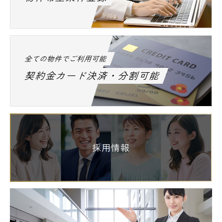
全ての物件でご利用可能
契約金カード決済・分割可能
採用情報