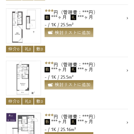
***
円（管理費：***円）
***ヶ月
***ヶ月
敷
礼
- / 1K / 25.5m²
検討リストに追加
仲介0
礼0
敷0
***
円（管理費：***円）
***ヶ月
***ヶ月
敷
礼
- / 1K / 25.5m²
検討リストに追加
仲介0
礼0
敷0
***
円（管理費：***円）
***ヶ月
***ヶ月
敷
礼
- / 1K / 25.16m²