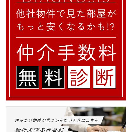
住みたい物件が見つからないときはこちら
物件希望条件登録