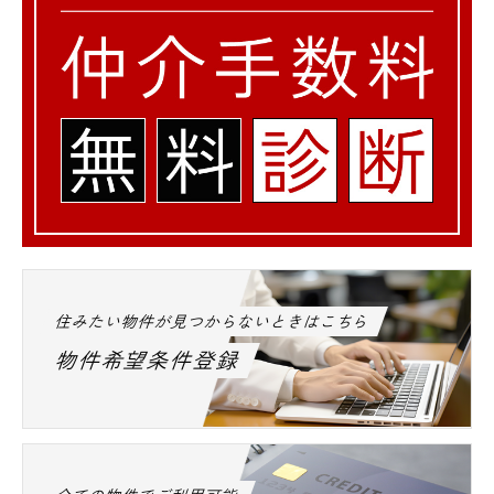
住みたい物件が見つからないときはこちら
物件希望条件登録