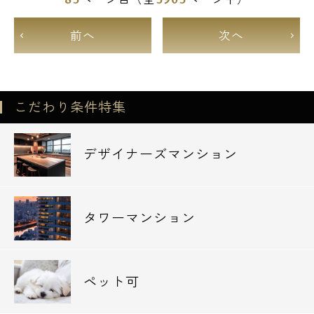
前へ
次へ
こだわり条件特集
デザイナーズマンション
タワーマンション
ペット可