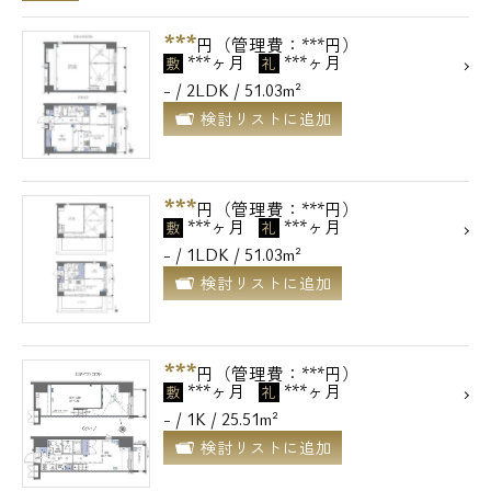
***
円（管理費：***円）
***ヶ月
***ヶ月
敷
礼
- / 2LDK / 51.03m²
検討リストに追加
***
円（管理費：***円）
***ヶ月
***ヶ月
敷
礼
- / 1LDK / 51.03m²
検討リストに追加
***
円（管理費：***円）
***ヶ月
***ヶ月
敷
礼
- / 1K / 25.51m²
検討リストに追加