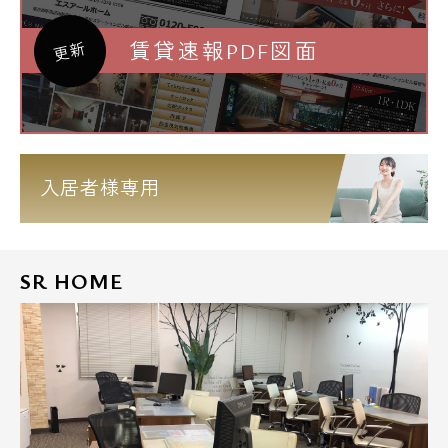
賃貸速報PDF図面
更新
入居者様専用
SR HOME