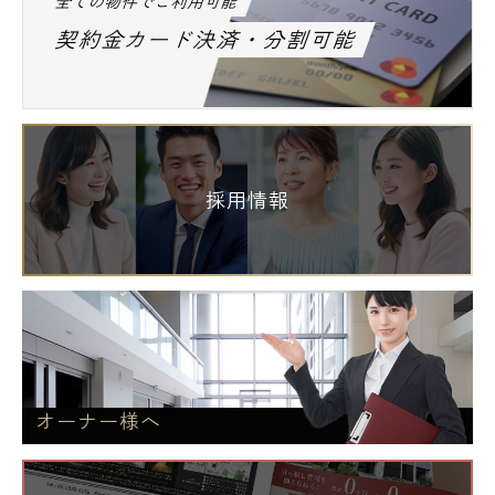
全ての物件でご利用可能
契約金カード決済・分割可能
採用情報
オーナー様へ