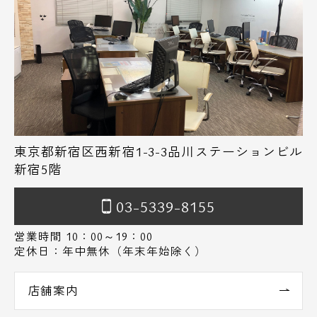
東京都新宿区西新宿1-3-3品川ステーションビル
新宿5階
03-5339-8155
営業時間 10：00～19：00
定休日：年中無休（年末年始除く）
店舗案内