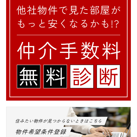
住みたい物件が見つからないときはこちら
物件希望条件登録