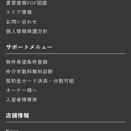
賃貸速報PDF図面
エリア情報
お問い合わせ
個人情報保護方針
サポートメニュー
物件希望条件登録
仲介手数料無料診断
契約金カード決済・分割可能
オーナー様へ
入居者様専用
店舗情報
News