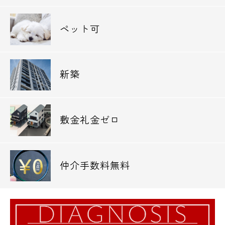
電話でお問い合わせ
ペット可
0120-500-529
営業時間 10：00～18：00
新築
メールでお問い合わせ
お問い合わせ
敷金礼金ゼロ
仲介手数料無料