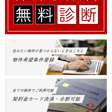
住みたい物件が見つからないときはこちら
物件希望条件登録
全ての物件でご利用可能
契約金カード決済・分割可能