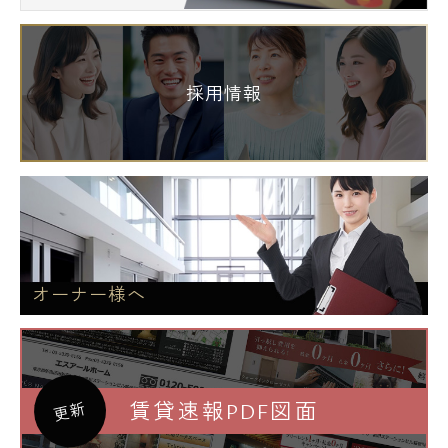
採用情報
オーナー様へ
賃貸速報PDF図面
更新