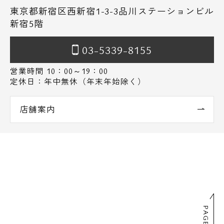
東京都新宿区西新宿1-3-3品川ステーションビル
新宿5階
03-5339-8155
営業時間 10：00～19：00
定休日：年中無休（年末年始除く）
店舗案内