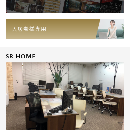
入居者様専用
SR HOME