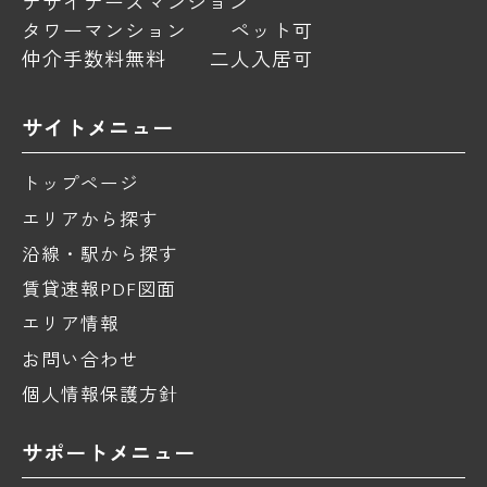
デザイナーズマンション
タワーマンション
ペット可
仲介手数料無料
二人入居可
サイトメニュー
トップページ
エリアから探す
沿線・駅から探す
賃貸速報PDF図面
エリア情報
お問い合わせ
個人情報保護方針
サポートメニュー