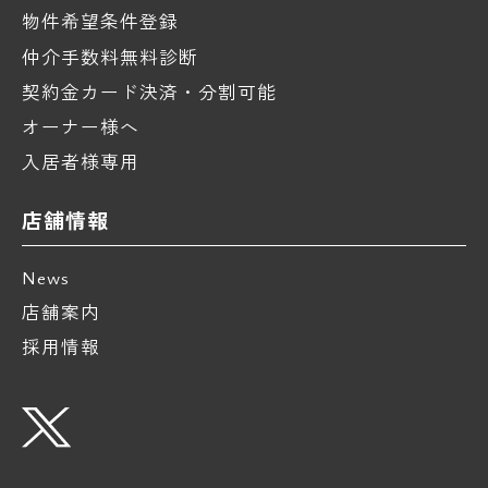
物件希望条件登録
仲介手数料無料診断
契約金カード決済・分割可能
オーナー様へ
入居者様専用
店舗情報
News
店舗案内
採用情報