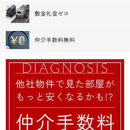
営業時間 10：00～18：00
敷金礼金ゼロ
メールでお問い合わせ
お問い合わせ
仲介手数料無料