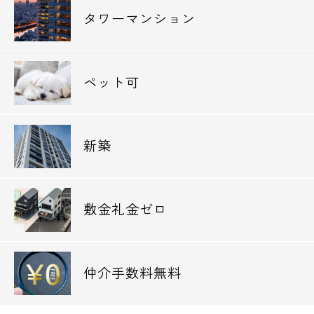
タワーマンション
電話でお問い合わせ
0120-500-529
ペット可
営業時間 10：00～18：00
メールでお問い合わせ
新築
お問い合わせ
敷金礼金ゼロ
仲介手数料無料