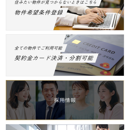
住みたい物件が見つからないときはこちら
物件希望条件登録
全ての物件でご利用可能
契約金カード決済・分割可能
採用情報