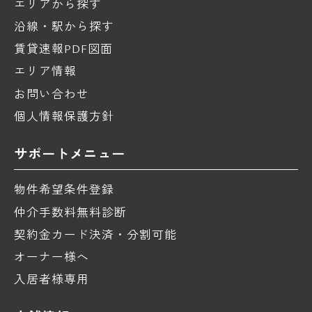
エリアから探す
沿線・駅から探す
賃貸速報PDF図面
エリア情報
お問い合わせ
個人情報保護方針
サポートメニュー
物件希望条件登録
仲介手数料無料診断
契約金カード決済・分割可能
オーナー様へ
入居者様専用