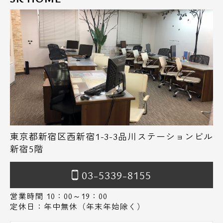
東京都新宿区西新宿1-3-3品川ステーションビル
新宿5階
03-5339-8155
営業時間 10：00～19：00
定休日：年中無休（年末年始除く）