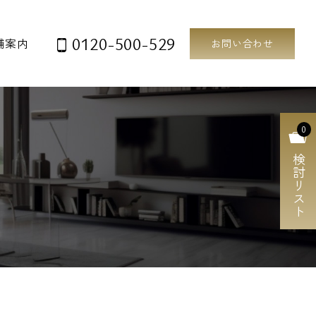
0120-500-529
舗案内
お問い合わせ
0
検討リスト