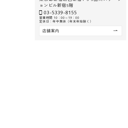
ョンビル新宿5階
03-5339-8155
営業時間 10：00～19：00
定休日：年中無休（年末年始除く）
店舗案内