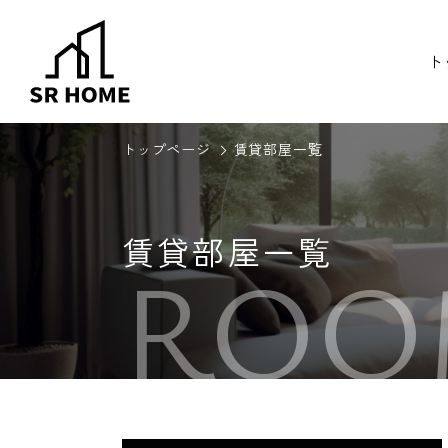
ト
トップページ
賃貸部屋一覧
賃貸部屋一覧
ROO