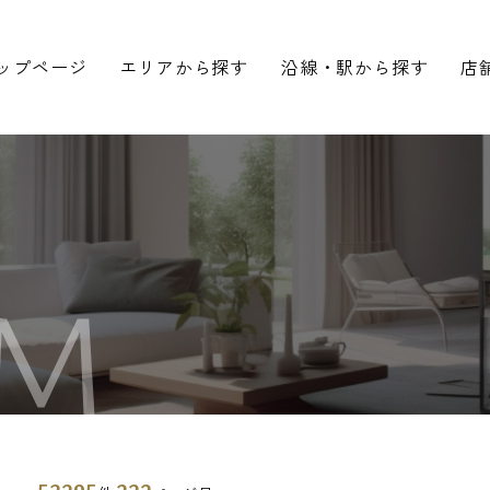
ップページ
エリアから探す
沿線・駅から探す
店
M