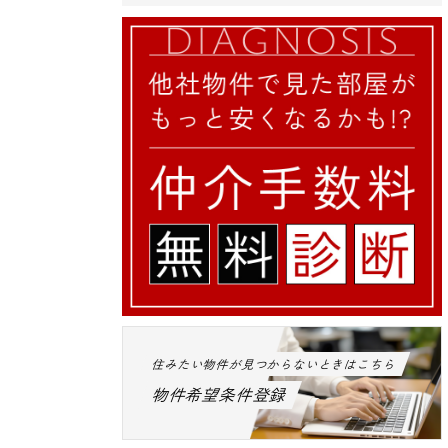
住みたい物件が見つからないときはこちら
物件希望条件登録