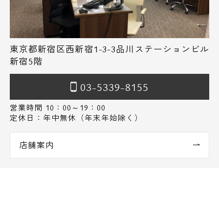
東京都新宿区西新宿1-3-3品川ステーションビル
新宿5階
03-5339-8155
営業時間 10：00～19：00
定休日：年中無休（年末年始除く）
店舗案内