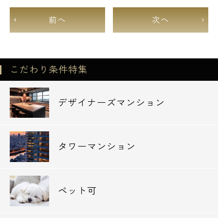
前へ
次へ
こだわり条件特集
デザイナーズマンション
タワーマンション
ペット可
電話でお問い合わせ