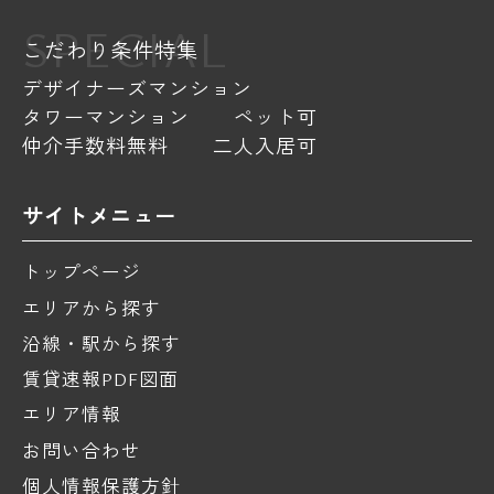
SPECIAL
こだわり条件特集
デザイナーズマンション
タワーマンション
ペット可
仲介手数料無料
二人入居可
サイトメニュー
トップページ
エリアから探す
沿線・駅から探す
賃貸速報PDF図面
エリア情報
お問い合わせ
個人情報保護方針