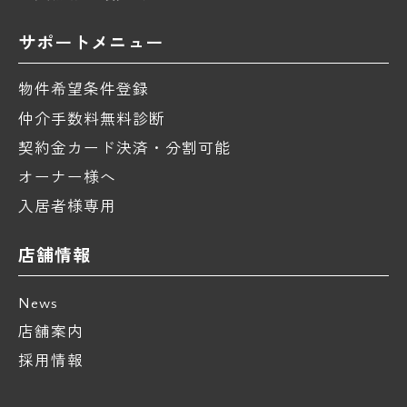
サポートメニュー
物件希望条件登録
仲介手数料無料診断
契約金カード決済・分割可能
オーナー様へ
入居者様専用
店舗情報
News
店舗案内
採用情報