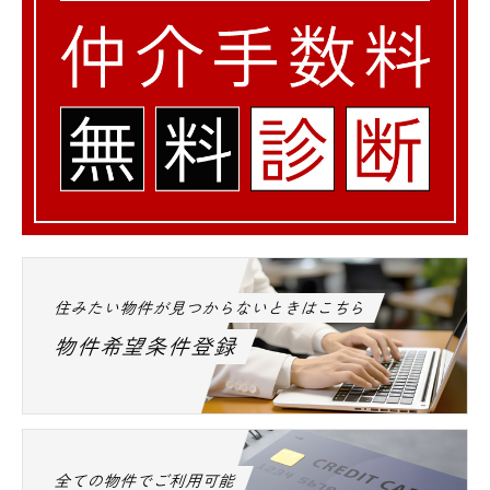
住みたい物件が見つからないときはこちら
物件希望条件登録
全ての物件でご利用可能