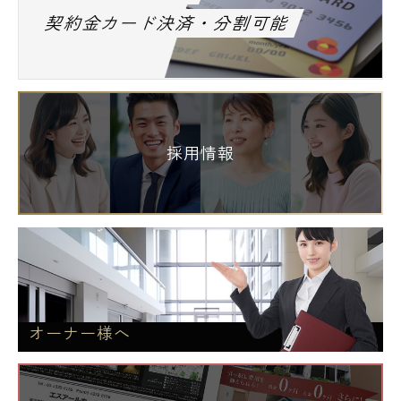
契約金カード決済・分割可能
採用情報
オーナー様へ