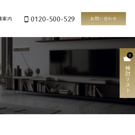
0120-500-529
舗案内
お問い合わせ
0
検討リスト