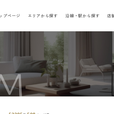
ップページ
エリアから探す
沿線・駅から探す
店
M