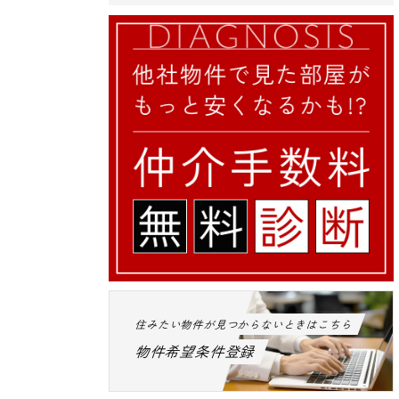
住みたい物件が見つからないときはこちら
物件希望条件登録