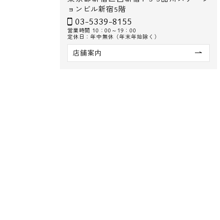
ョンビル新宿5階
03-5339-8155
営業時間 10：00～19：00
定休日：年中無休（年末年始除く）
店舗案内