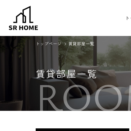
ト
トップページ
賃貸部屋一覧
賃貸部屋一覧
ROO