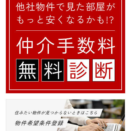
住みたい物件が見つからないときはこちら
物件希望条件登録