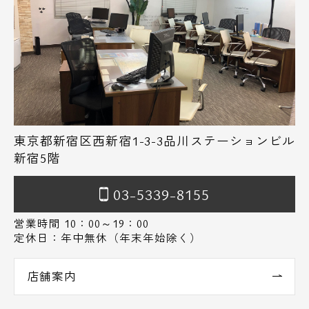
東京都新宿区西新宿1-3-3品川ステーションビル
新宿5階
03-5339-8155
営業時間 10：00～19：00
定休日：年中無休（年末年始除く）
店舗案内