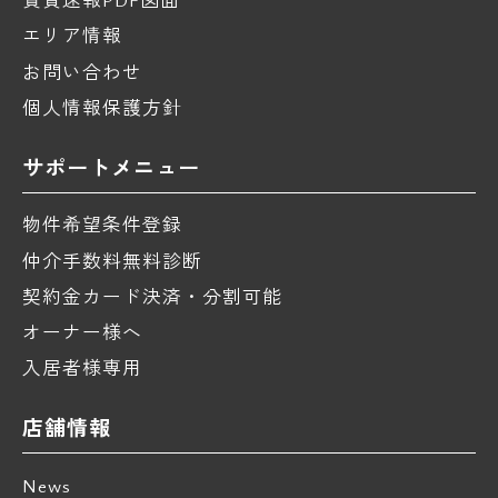
エリア情報
お問い合わせ
個人情報保護方針
サポートメニュー
物件希望条件登録
仲介手数料無料診断
契約金カード決済・分割可能
オーナー様へ
入居者様専用
店舗情報
News