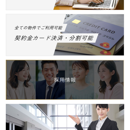
全ての物件でご利用可能
契約金カード決済・分割可能
採用情報