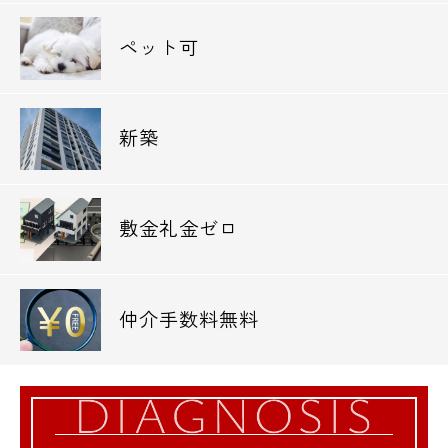
電話でお問い合わせ
ペット可
0120-500-529
営業時間 10：00～18：00
新築
メールでお問い合わせ
お問い合わせ
敷金礼金ゼロ
仲介手数料無料