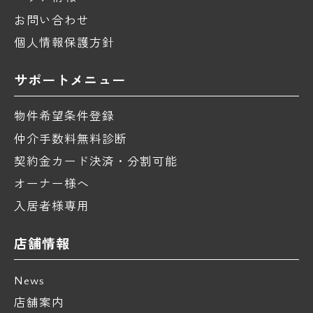
お問い合わせ
個人情報保護方針
サポートメニュー
物件希望条件登録
仲介手数料無料診断
契約金カード決済・分割可能
オーナー様へ
入居者様専用
店舗情報
News
店舗案内