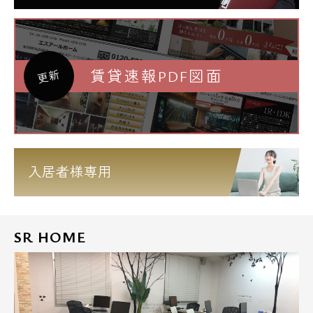
賃貸速報PDF図面
更新
入居者様専用
SR HOME