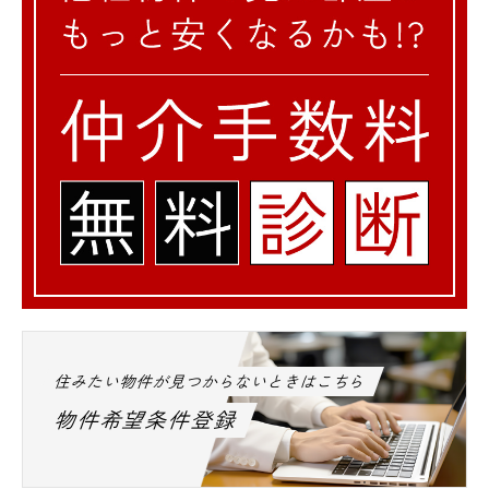
住みたい物件が見つからないときはこちら
物件希望条件登録