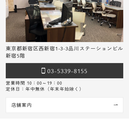
東京都新宿区西新宿1-3-3品川ステーションビル
新宿5階
03-5339-8155
営業時間 10：00～19：00
定休日：年中無休（年末年始除く）
店舗案内