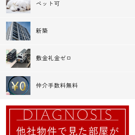
ペット可
0120-500-529
営業時間 10：00～18：00
新築
メールでお問い合わせ
敷金礼金ゼロ
お問い合わせ
仲介手数料無料