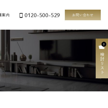
0120-500-529
舗案内
お問い合わせ
0
検討リスト