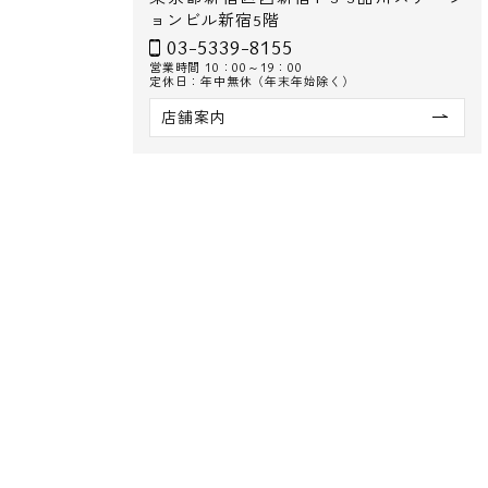
ョンビル新宿5階
03-5339-8155
営業時間 10：00～19：00
定休日：年中無休（年末年始除く）
店舗案内