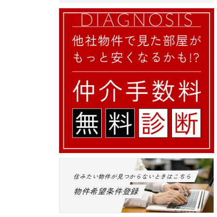
住みたい物件が見つからないときはこちら
物件希望条件登録