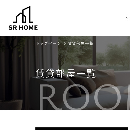
ト
トップページ
賃貸部屋一覧
賃貸部屋一覧
ROO