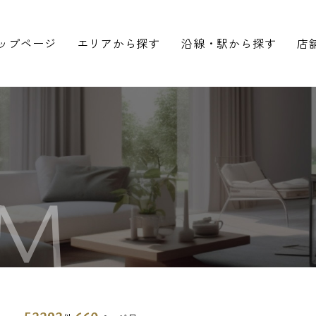
ップページ
エリアから探す
沿線・駅から探す
店
M