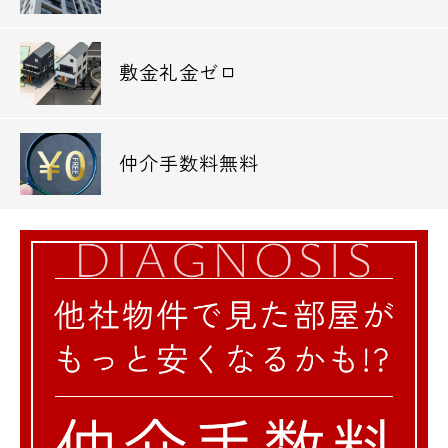
営業時間 10：00～18：00
敷金礼金ゼロ
メールでお問い合わせ
お問い合わせ
仲介手数料無料