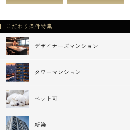
こだわり条件特集
デザイナーズマンション
タワーマンション
ペット可
電話でお問い合わせ
新築
0120-500-529