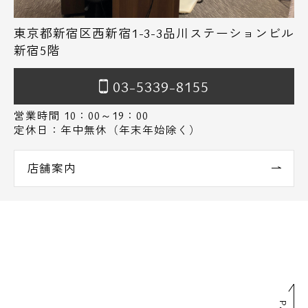
東京都新宿区西新宿1-3-3品川ステーションビル
新宿5階
03-5339-8155
営業時間 10：00～19：00
定休日：年中無休（年末年始除く）
店舗案内