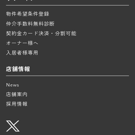
物件希望条件登録
仲介手数料無料診断
契約金カード決済・分割可能
オーナー様へ
入居者様専用
店舗情報
News
店舗案内
採用情報