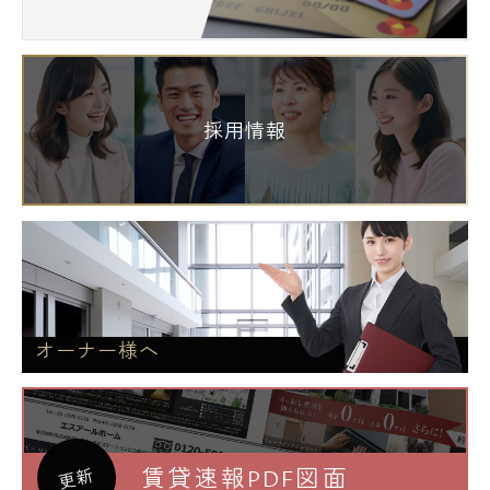
採用情報
オーナー様へ
賃貸速報PDF図面
更新