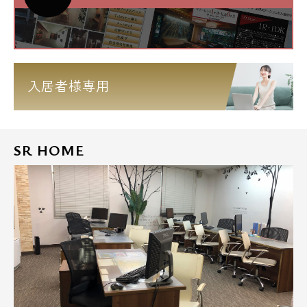
入居者様専用
SR HOME