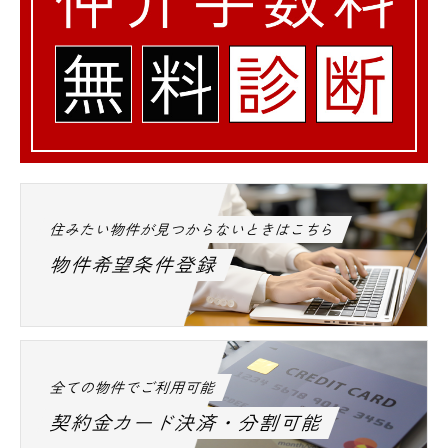
住みたい物件が見つからないときはこちら
物件希望条件登録
全ての物件でご利用可能
契約金カード決済・分割可能