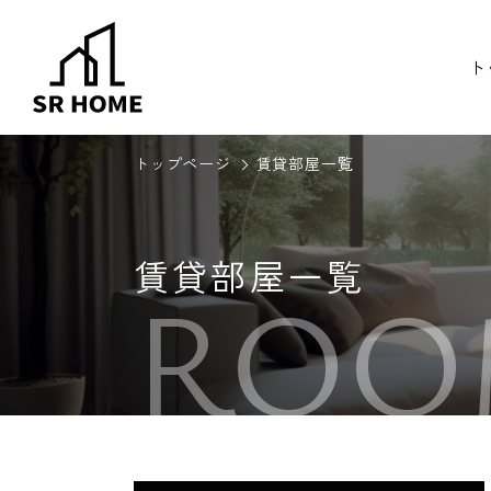
ト
トップページ
賃貸部屋一覧
賃貸部屋一覧
ROO