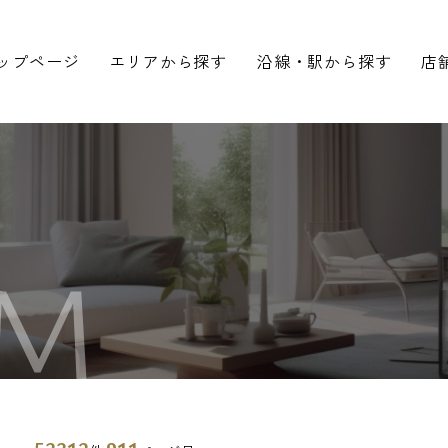
ップページ
エリアから探す
沿線・駅から探す
店
M