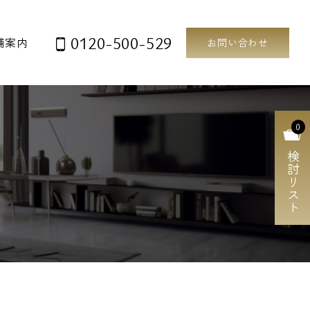
0120-500-529
舗案内
お問い合わせ
0
検討リスト