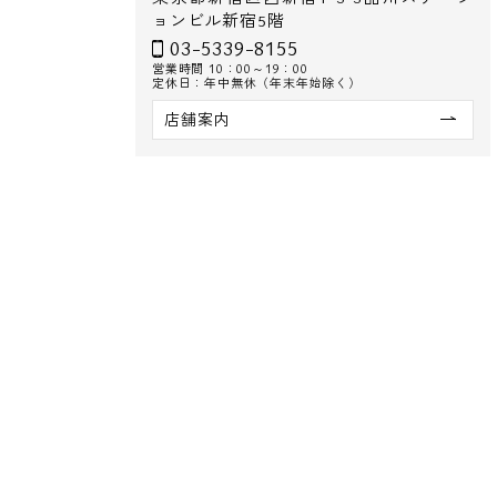
ョンビル新宿5階
03-5339-8155
営業時間 10：00～19：00
定休日：年中無休（年末年始除く）
店舗案内