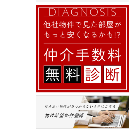
住みたい物件が見つからないときはこちら
物件希望条件登録