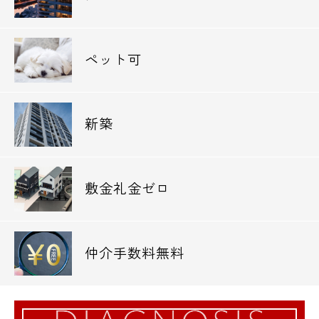
電話でお問い合わせ
0120-500-529
ペット可
営業時間 10：00～18：00
新築
メールでお問い合わせ
お問い合わせ
敷金礼金ゼロ
仲介手数料無料