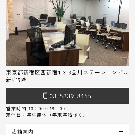
東京都新宿区西新宿1-3-3品川ステーションビル
新宿5階
03-5339-8155
営業時間 10：00～19：00
定休日：年中無休（年末年始除く）
店舗案内