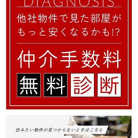
住みたい物件が見つからないときはこちら