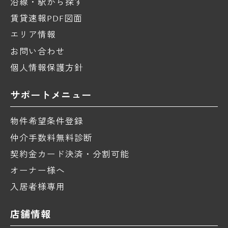
沿線・駅から探す
賃貸速報PDF図面
エリア情報
お問い合わせ
個人情報保護方針
サポートメニュー
物件希望条件登録
仲介手数料無料診断
契約金カード決済・分割可能
オーナー様へ
入居者様専用
店舗情報