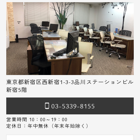
東京都新宿区西新宿1-3-3品川ステーションビル
新宿5階
03-5339-8155
営業時間 10：00～19：00
定休日：年中無休（年末年始除く）