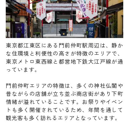
東京都江東区にある門前仲町駅周辺は、静か
な住環境と利便性の高さが特徴のエリアで、
東京メトロ東西線と都営地下鉄大江戸線が通
っています。
門前仲町エリアの特徴は、多くの神社仏閣や
昔ながらの店舗が立ち並ぶ商店街があり下町
情緒が溢れていることです。お祭りやイベン
トも多く開催されているため、年間を通して
観光客も多く訪れるエリアとなっています。