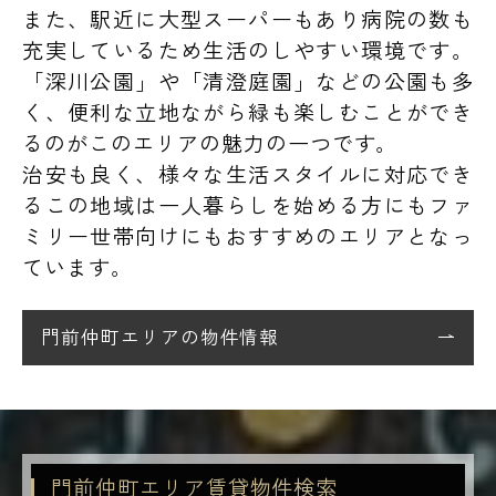
また、駅近に大型スーパーもあり病院の数も
充実しているため生活のしやすい環境です。
「深川公園」や「清澄庭園」などの公園も多
く、便利な立地ながら緑も楽しむことができ
るのがこのエリアの魅力の一つです。
治安も良く、様々な生活スタイルに対応でき
るこの地域は一人暮らしを始める方にもファ
ミリー世帯向けにもおすすめのエリアとなっ
ています。
門前仲町エリアの物件情報
門前仲町エリア賃貸物件検索