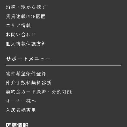
沿線・駅から探す
賃貸速報PDF図面
エリア情報
お問い合わせ
個人情報保護方針
サポートメニュー
物件希望条件登録
仲介手数料無料診断
契約金カード決済・分割可能
オーナー様へ
入居者様専用
店舗情報