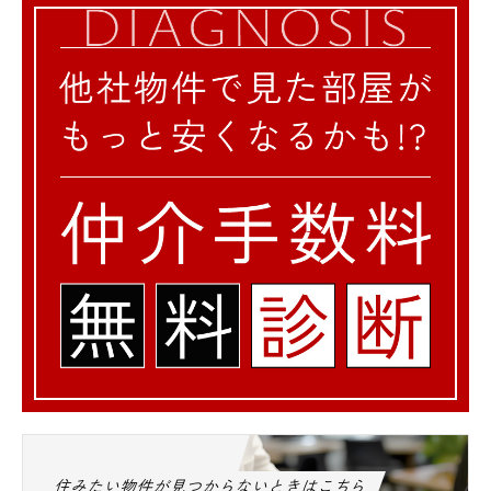
住みたい物件が見つからないときはこちら