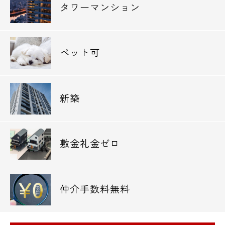
タワーマンション
電話でお問い合わせ
0120-500-529
ペット可
営業時間 10：00～18：00
新築
メールでお問い合わせ
お問い合わせ
敷金礼金ゼロ
仲介手数料無料