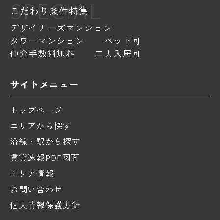
SPECIAL
こだわり条件特集
デザイナーズマンション
タワーマンション
ペット可
仲介手数料無料
二人入居可
サイトメニュー
トップページ
エリアから探す
沿線・駅から探す
賃貸速報PDF図面
エリア情報
お問い合わせ
個人情報保護方針