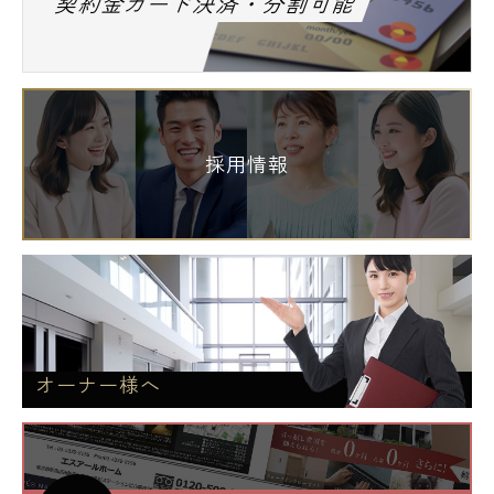
契約金カード決済・分割可能
採用情報
オーナー様へ