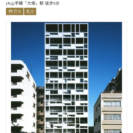
JR山手線「大塚」駅 徒歩5分
仲介0
礼0