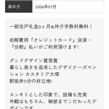
築年月
2006年01月
一部住戸礼金0ヶ月&仲介手数料無料！
初期費用『クレジットカード』決済・
『分割』払いがご利用頂けます!
グッドデザイン賞受賞
暮らし易さを追求したデザイナーズマン
ション カスタリア大塚
駅徒歩5分の好立地!
スッキリとした印象で、設備も充実
外観はもちろん、細部までこだわったデ
ザインです。