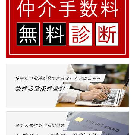
住みたい物件が見つからないときはこちら
物件希望条件登録
全ての物件でご利用可能