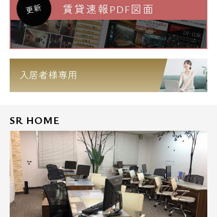
賃貸速報PDF図面
更新
入居者様専用
SR HOME