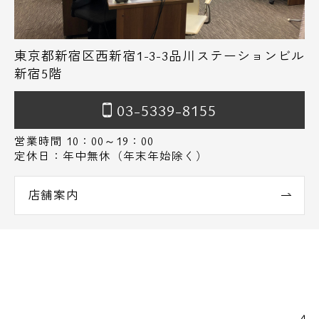
東京都新宿区西新宿1-3-3品川ステーションビル
新宿5階
03-5339-8155
営業時間 10：00～19：00
定休日：年中無休（年末年始除く）
店舗案内