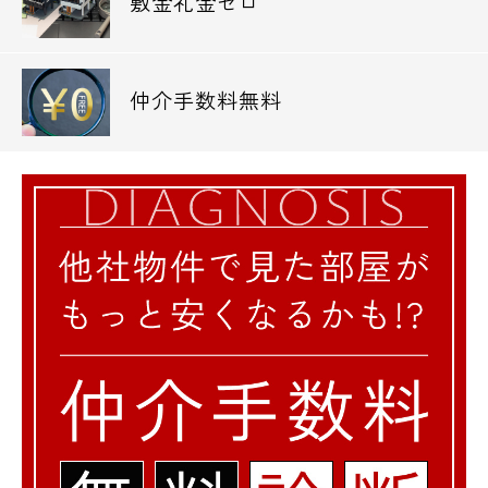
敷金礼金ゼロ
仲介手数料無料