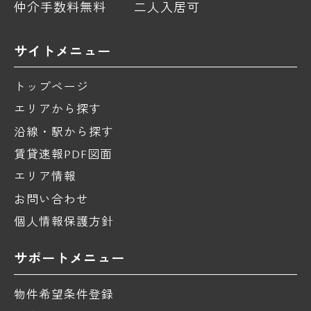
仲介手数料無料
二人入居可
サイトメニュー
トップページ
エリアから探す
沿線・駅から探す
賃貸速報PDF図面
エリア情報
お問い合わせ
個人情報保護方針
サポートメニュー
物件希望条件登録