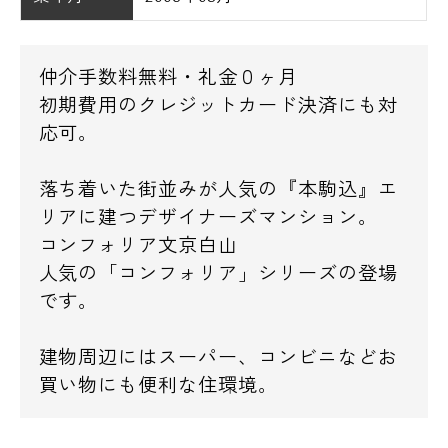
仲介手数料無料・礼金０ヶ月
初期費用のクレジットカード決済にも対
応可。
落ち着いた街並みが人気の『本駒込』エ
リアに建つデザイナーズマンション。
コンフォリア文京白山
人気の「コンフォリア」シリーズの登場
です。
建物周辺にはスーパー、コンビニなどお
買い物にも便利な住環境。