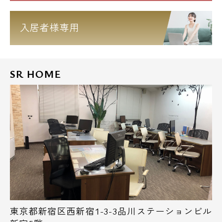
入居者様専用
SR HOME
東京都新宿区西新宿1-3-3品川ステーションビル