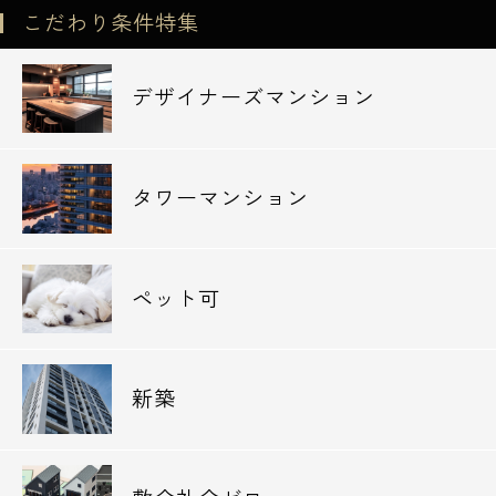
こだわり条件特集
デザイナーズマンション
タワーマンション
ペット可
新築