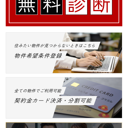
住みたい物件が見つからないときはこちら
物件希望条件登録
全ての物件でご利用可能
契約金カード決済・分割可能