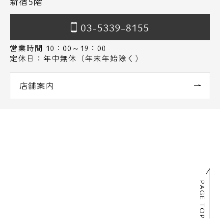
新宿5階
03-5339-8155
営業時間 10：00～19：00
定休日：年中無休（年末年始除く）
店舗案内
PAGE TOP