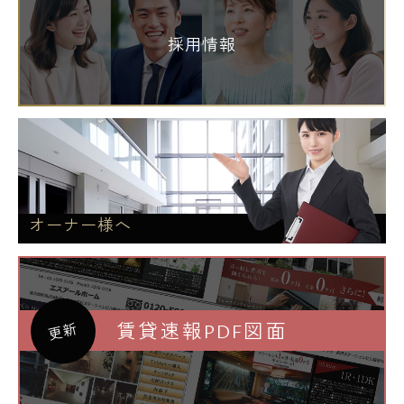
採用情報
オーナー様へ
賃貸速報PDF図面
更新