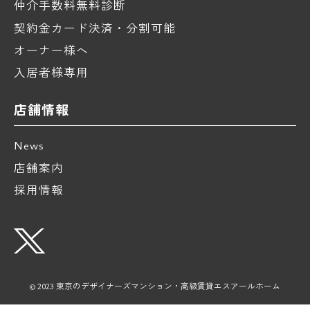
仲介手数料無料診断
契約金カード決済・分割可能
オーナー様へ
入居者様専用
店舗情報
News
店舗案内
採用情報
© 2023 東京のデザイナーズマンション・高級賃貸エスアールホーム