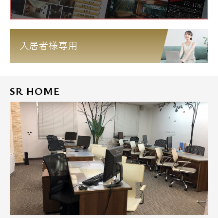
入居者様専用
SR HOME