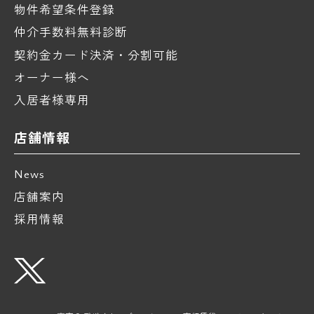
物件希望条件登録
仲介手数料無料診断
契約金カード決済・分割可能
オーナー様へ
入居者様専用
店舗情報
News
店舗案内
採用情報