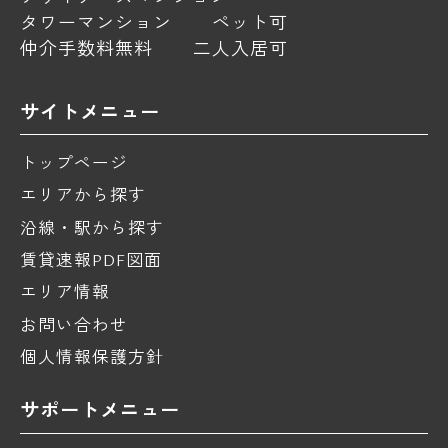
タワーマンション
ペット可
仲介手数料無料
二人入居可
サイトメニュー
トップページ
エリアから探す
沿線・駅から探す
賃貸速報PDF図面
エリア情報
お問い合わせ
個人情報保護方針
サポートメニュー