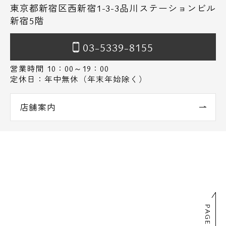
東京都新宿区西新宿1-3-3品川ステーションビル
新宿5階
03-5339-8155
営業時間 10：00～19：00
定休日：年中無休（年末年始除く）
店舗案内
PAGE TOP