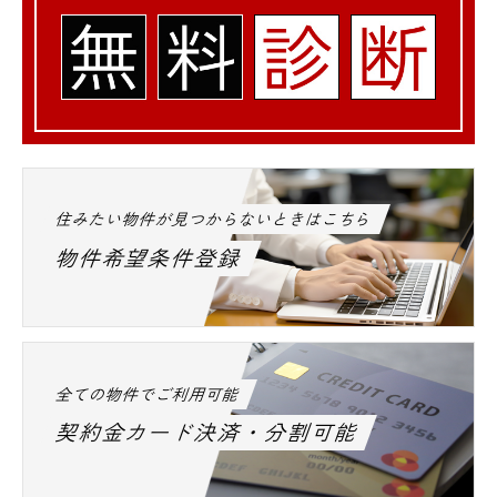
住みたい物件が見つからないときはこちら
物件希望条件登録
全ての物件でご利用可能
契約金カード決済・分割可能