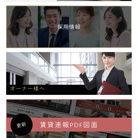
採用情報
オーナー様へ
賃貸速報PDF図面
更新