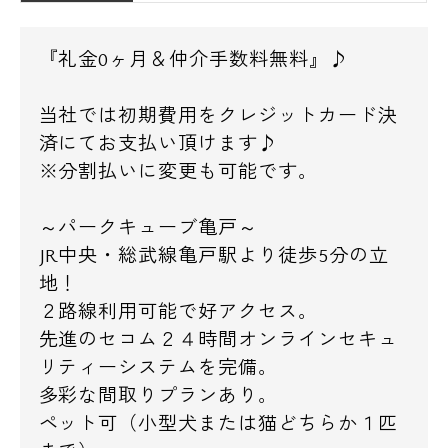
『礼金0ヶ月＆仲介手数料無料』♪
当社では初期費用をクレジットカード決
済にてお支払い頂けます♪
※分割払いに変更も可能です。
～パークキューブ亀戸～
JR中央・総武線亀戸駅より徒歩5分の立
地！
２路線利用可能で好アクセス。
先進のセコム２４時間オンラインセキュ
リティーシステムを完備。
多彩な間取りプランあり。
ペット可（小型犬または猫どちらか１匹