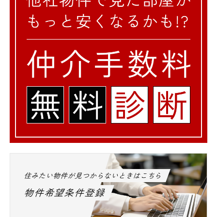
住みたい物件が見つからないときはこちら
物件希望条件登録