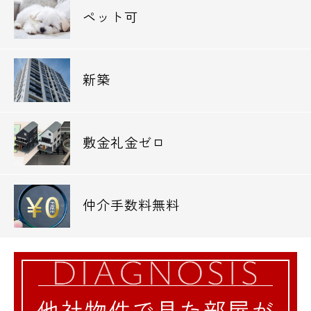
ペット可
新築
敷金礼金ゼロ
仲介手数料無料