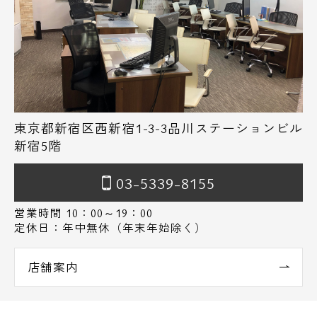
東京都新宿区西新宿1-3-3品川ステーションビル
新宿5階
03-5339-8155
営業時間 10：00～19：00
定休日：年中無休（年末年始除く）
店舗案内