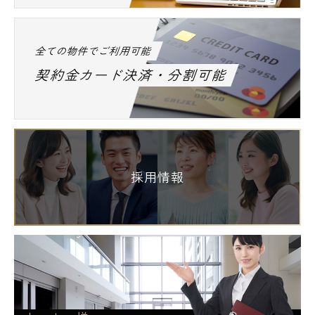
全ての物件でご利用可能
契約金カード決済・分割可能
採用情報