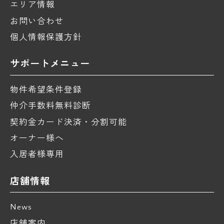
エリア情報
お問い合わせ
個人情報保護方針
サポートメニュー
物件希望条件登録
仲介手数料無料診断
契約金カード決済・分割可能
オーナー様へ
入居者様専用
店舗情報
News
店舗案内