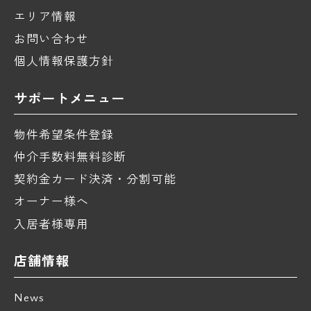
エリア情報
お問い合わせ
個人情報保護方針
サポートメニュー
物件希望条件登録
仲介手数料無料診断
契約金カード決済・分割可能
オーナー様へ
入居者様専用
店舗情報
News