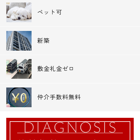
ペット可
新築
敷金礼金ゼロ
仲介手数料無料