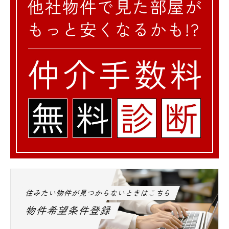
住みたい物件が見つからないときはこちら
物件希望条件登録