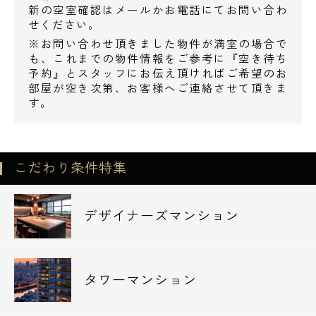
新の空室確認はメールかお電話にてお問い合わ
せください。
※お問い合わせ頂きました物件が満室の場合で
も、これまでの物件情報をご参考に『空き待ち
予約』とスタッフにお伝え頂ければご希望のお
部屋が空き次第、お客様へご連絡させて頂きま
す。
こだわり条件特集
デザイナーズマンション
タワーマンション