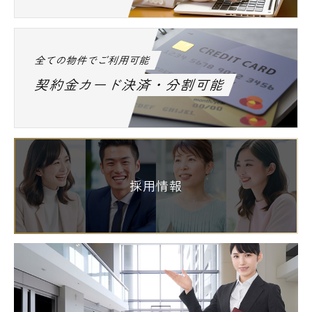
全ての物件でご利用可能
契約金カード決済・分割可能
採用情報