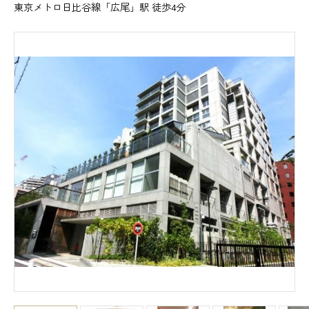
東京メトロ日比谷線「広尾」駅 徒歩4分