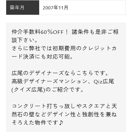
築年月
2007年11月
仲介手数料60％OFF！ 諸条件も是非ご相
談下さい。
さらに弊社では初期費用のクレジットカ
ード決済にも対応可能。
広尾のデザイナーズならこちらです。
高級デザイナーズマンション、Qiz広尾
(クイズ広尾)のご紹介です。
コンクリート打ちっ放しやスクエアと天
然石の壁などデザイン性と独創性を兼ね
そろえた物件です♪