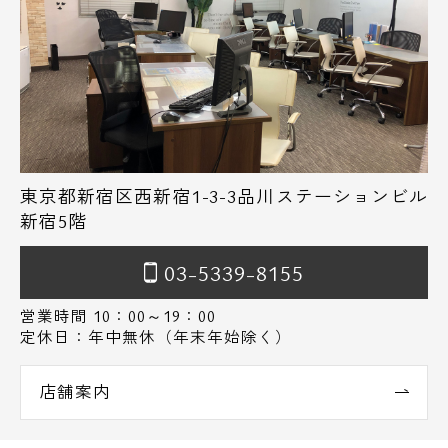
東京都新宿区西新宿1-3-3品川ステーションビル
新宿5階
03-5339-8155
営業時間 10：00～19：00
定休日：年中無休（年末年始除く）
店舗案内