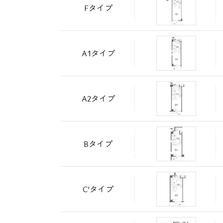
Fタイプ
A1タイプ
A2タイプ
Bタイプ
C’タイプ