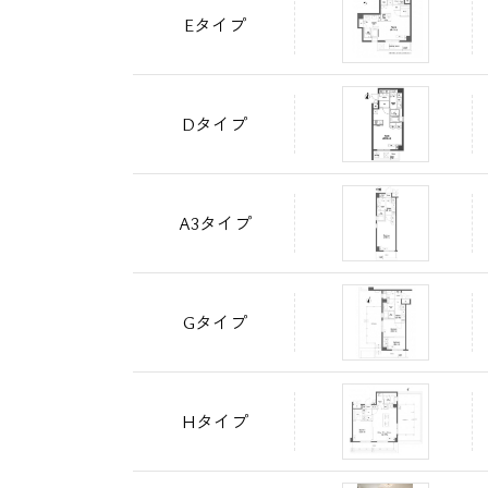
Eタイプ
Dタイプ
A3タイプ
Gタイプ
Hタイプ