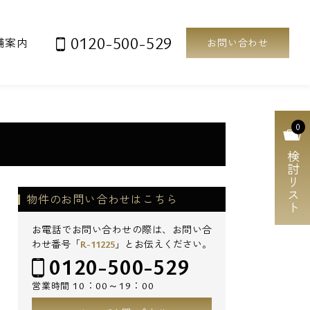
0120-500-529
舗案内
お問い合わせ
0
検討リスト
物件のお問い合わせはこちら
お電話でお問い合わせの際は、お問い合
わせ番号「
R-11225
」とお伝えください。
0120-500-529
10：00～19：00
営業時間