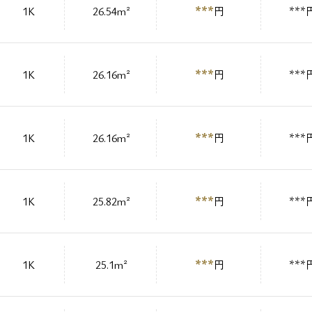
***
1K
26.54m²
円
***
***
1K
26.16m²
円
***
***
1K
26.16m²
円
***
***
1K
25.82m²
円
***
***
1K
25.1m²
円
***