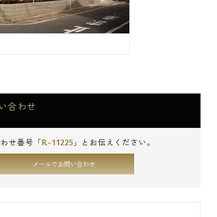
い合わせ
R-11225
合わせ番号「
」とお伝えください。
メールでお問い合わせ