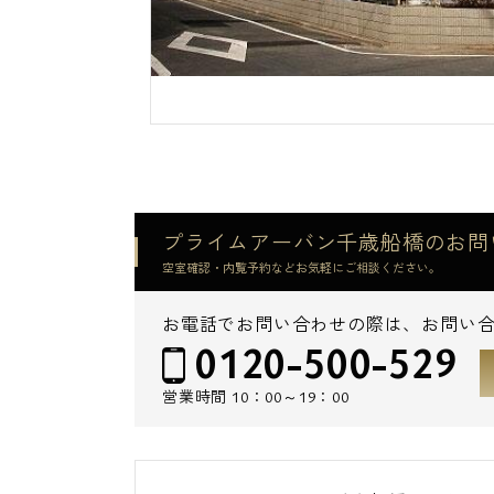
プライムアーバン千歳船橋のお問
空室確認・内覧予約などお気軽にご相談ください。
お電話でお問い合わせの際は、お問い
0120-500-529
営業時間
10：00～19：00