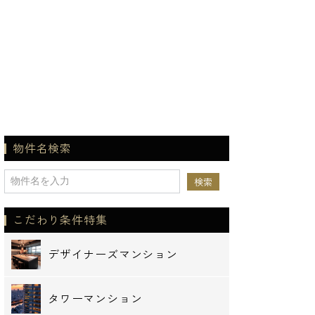
物件名検索
こだわり条件特集
デザイナーズマンション
タワーマンション