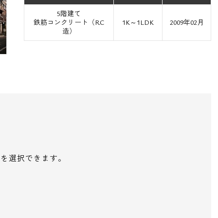
5階建て
鉄筋コンクリート（RC
1K～1LDK
2009年02月
造）
いを選択できます。