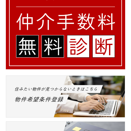
住みたい物件が見つからないときはこちら
物件希望条件登録