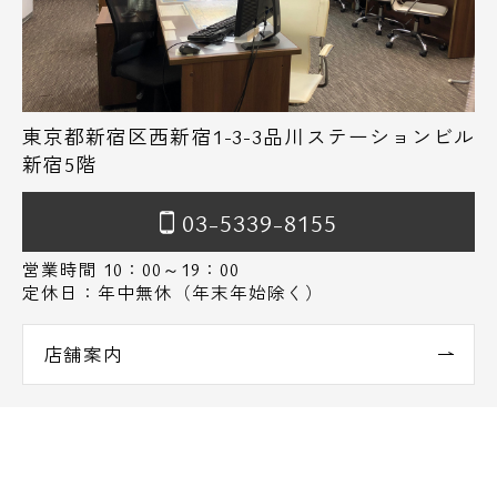
東京都新宿区西新宿1-3-3品川ステーションビル
新宿5階
03-5339-8155
営業時間 10：00～19：00
定休日：年中無休（年末年始除く）
店舗案内