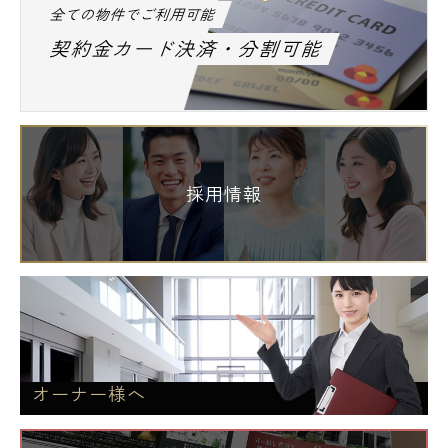
全ての物件でご利用可能
契約金カード決済・分割可能
採用情報
オーナー様へ