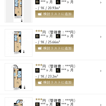
***ヶ月
***ヶ月
敷
礼
- / 1K / 20.93m²
検討リストに追加
***
円（管理費：***円）
***ヶ月
***ヶ月
敷
礼
- / 1K / 25.66m²
検討リストに追加
***
円（管理費：***円）
***ヶ月
***ヶ月
敷
礼
- / 1K / 23.2m²
検討リストに追加
***
円（管理費：***円）
***ヶ月
***ヶ月
敷
礼