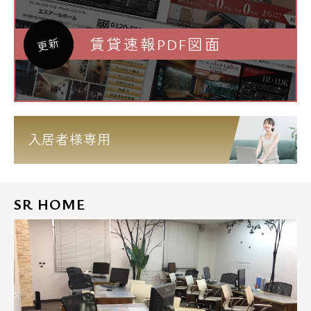
賃貸速報PDF図面
更新
入居者様専用
SR HOME