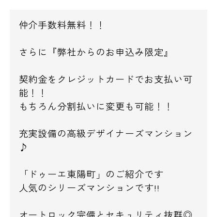
仲介手数料無料！！
さらに『弊社からのお申込み限定』
契約金をクレジットカードでお支払い可
能！！
もちろん分割払いに変更も可能！！
充実設備の高級デザイナーズマンション
♪
「ドゥーエ東陽町」のご紹介です
人気のシリーズマンションです!!
オートロック完備とセキュリティ抜群◎