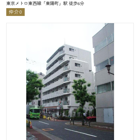
東京メトロ東西線「東陽町」駅 徒歩6分
仲介0