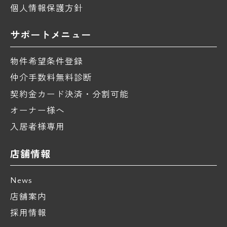
個人情報保護方針
サポートメニュー
物件希望条件登録
仲介手数料無料診断
契約金カード決済・分割可能
オーナー様へ
入居者様専用
店舗情報
News
店舗案内
採用情報