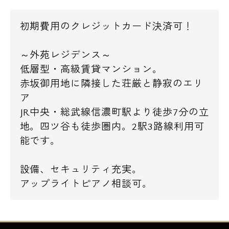
初期費用のクレジットカード決済可！
～外苑レジデンス～
低層型・高級賃貸マンション。
赤坂御用地に隣接した荘厳と静寂のエリ
ア
JR中央・総武線信濃町駅より徒歩7分の立
地。四ツ谷も徒歩圏内。2駅3路線利用可
能です。
設備、セキュリティ充実。
アップライトピアノ相談可。