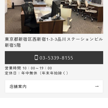
東京都新宿区西新宿1-3-3品川ステーションビル
新宿5階
03-5339-8155
営業時間 10：00～19：00
定休日：年中無休（年末年始除く）
店舗案内