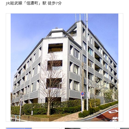
JR総武線「信濃町」駅 徒歩7分