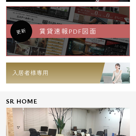
賃貸速報PDF図面
更新
入居者様専用
SR HOME