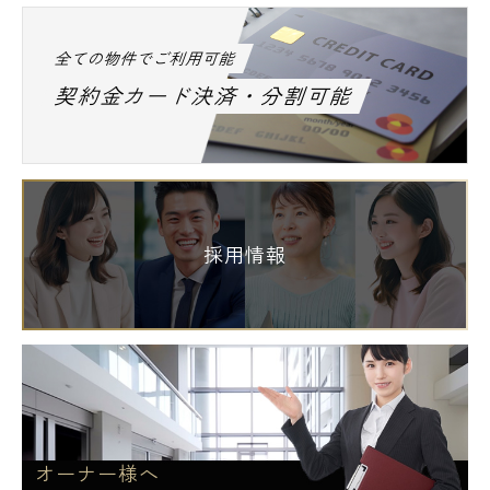
全ての物件でご利用可能
契約金カード決済・分割可能
採用情報
オーナー様へ