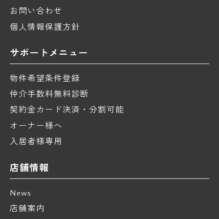
お問い合わせ
個人情報保護方針
サポートメニュー
物件希望条件登録
仲介手数料無料診断
契約金カード決済・分割可能
オーナー様へ
入居者様専用
店舗情報
News
店舗案内