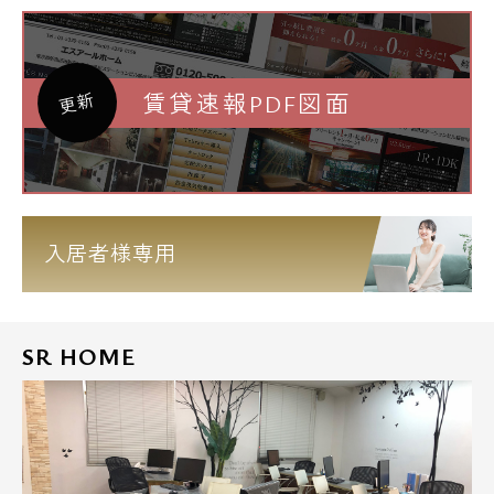
賃貸速報PDF図面
更新
入居者様専用
SR HOME