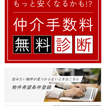
住みたい物件が見つからないときはこちら
物件希望条件登録