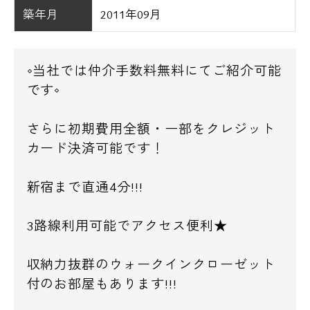
築年月
2011年09月
◇当社では仲介手数料無料にてご紹介可能
です◇
さらに初期費用全額・一部をクレジット
カード決済可能です！
新宿まで直通4分!!!
3路線利用可能でアクセス便利★
収納力抜群のウォークインクローゼット
付のお部屋もあります!!!