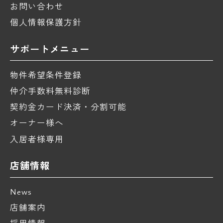
お問い合わせ
個人情報保護方針
サポートメニュー
物件希望条件登録
仲介手数料無料診断
契約金カード決済・分割可能
オーナー様へ
入居者様専用
店舗情報
News
店舗案内