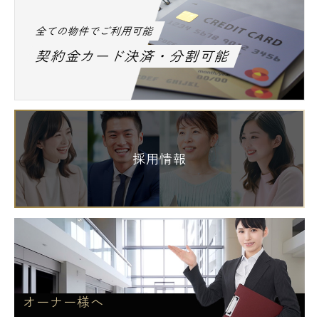
全ての物件でご利用可能
契約金カード決済・分割可能
採用情報
オーナー様へ