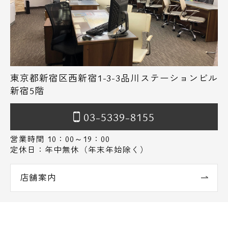
東京都新宿区西新宿1-3-3品川ステーションビル
新宿5階
03-5339-8155
営業時間 10：00～19：00
定休日：年中無休（年末年始除く）
店舗案内