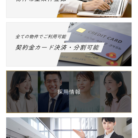
全ての物件でご利用可能
契約金カード決済・分割可能
採用情報