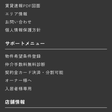
賃貸速報PDF図面
エリア情報
お問い合わせ
個人情報保護方針
サポートメニュー
物件希望条件登録
仲介手数料無料診断
契約金カード決済・分割可能
オーナー様へ
入居者様専用
店舗情報