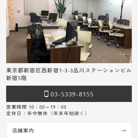
東京都新宿区西新宿1-3-3品川ステーションビル
新宿5階
03-5339-8155
営業時間 10：00～19：00
定休日：年中無休（年末年始除く）
店舗案内