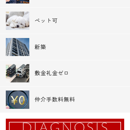
ペット可
新築
敷金礼金ゼロ
仲介手数料無料