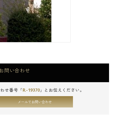
お問い合わせ
R-19370
合わせ番号「
」とお伝えください。
メールでお問い合わせ