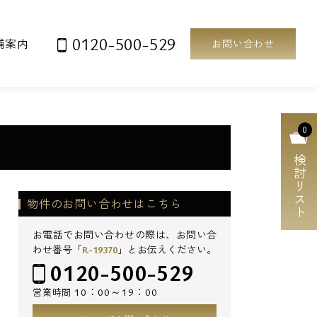
0120-500-529
舗案内
お問い合わせ
0
検討リスト
物件のお問い合わせはこちら
お電話でお問い合わせの際は、お問い合
わせ番号「
R-19370
」とお伝えください。
0120-500-529
10：00～19：00
営業時間