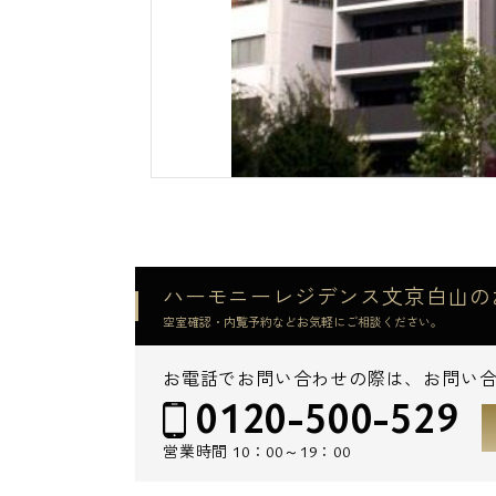
ハーモニーレジデンス文京白山の
空室確認・内覧予約などお気軽にご相談ください。
お電話でお問い合わせの際は、お問い
0120-500-529
営業時間
10：00～19：00