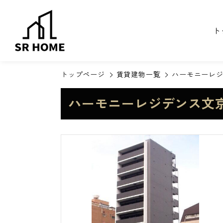
ト
トップページ
賃貸建物一覧
ハーモニーレ
ハーモニーレジデンス文