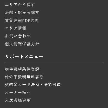
エリアから探す
沿線・駅から探す
賃貸速報PDF図面
エリア情報
お問い合わせ
個人情報保護方針
サポートメニュー
物件希望条件登録
仲介手数料無料診断
契約金カード決済・分割可能
オーナー様へ
入居者様専用