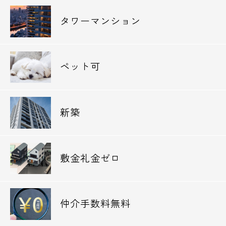
タワーマンション
ペット可
新築
敷金礼金ゼロ
仲介手数料無料