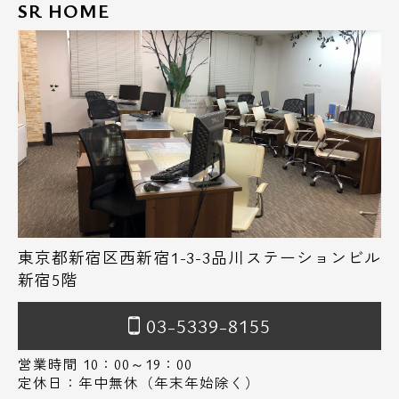
SR HOME
東京都新宿区西新宿1-3-3品川ステーションビル
新宿5階
03-5339-8155
営業時間 10：00～19：00
定休日：年中無休（年末年始除く）