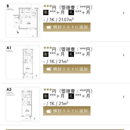
***
円（管理費：***円）
***ヶ月
***ヶ月
敷
礼
- / 1K / 21.07m²
検討リストに追加
***
円（管理費：***円）
***ヶ月
***ヶ月
敷
礼
- / 1K / 21m²
検討リストに追加
***
円（管理費：***円）
***ヶ月
***ヶ月
敷
礼
- / 1K / 21m²
検討リストに追加