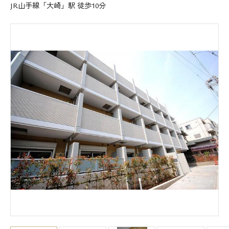
JR山手線「大崎」駅 徒歩10分