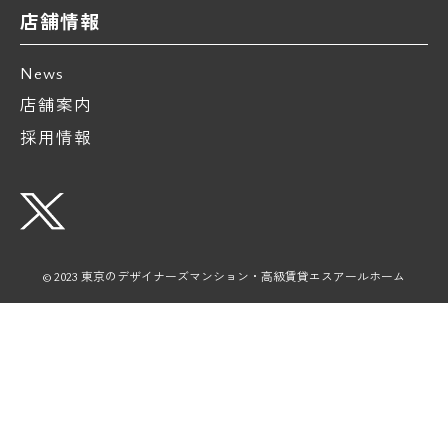
店舗情報
News
店舗案内
採用情報
© 2023 東京のデザイナーズマンション・高級賃貸エスアールホーム