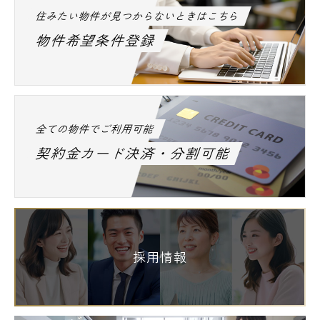
住みたい物件が見つからないときはこちら
物件希望条件登録
全ての物件でご利用可能
契約金カード決済・分割可能
採用情報