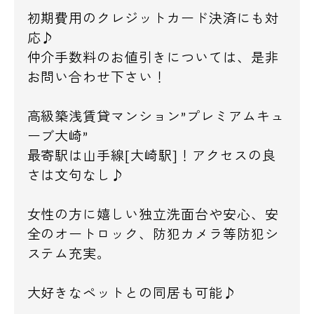
初期費用のクレジットカード決済にも対
応♪
仲介手数料のお値引きについては、是非
お問い合わせ下さい！
高級築浅賃貸マンション”プレミアムキュ
ーブ大崎”
最寄駅は山手線[大崎駅]！アクセスの良
さは文句なし♪
女性の方に嬉しい独立洗面台や安心、安
全のオートロック、防犯カメラ等防犯シ
ステム充実。
大好きなペットとの同居も可能♪