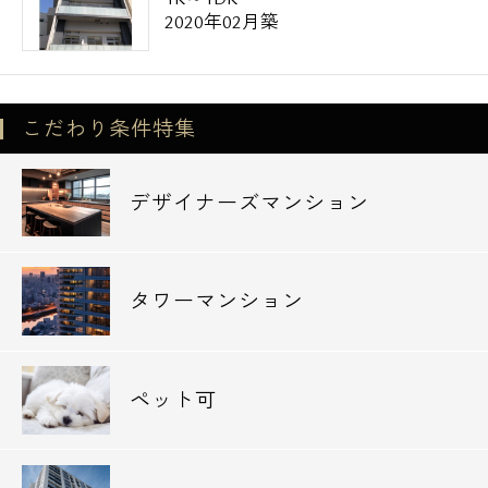
2020年02月築
こだわり条件特集
デザイナーズマンション
タワーマンション
ペット可