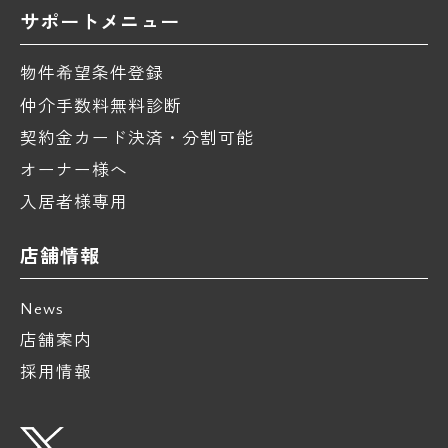
サポートメニュー
物件希望条件登録
仲介手数料無料診断
契約金カード決済・分割可能
オーナー様へ
入居者様専用
店舗情報
News
店舗案内
採用情報