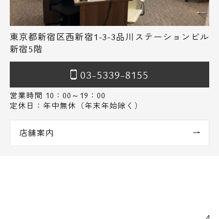
東京都新宿区西新宿1-3-3品川ステーションビル
新宿5階
03-5339-8155
営業時間 10：00～19：00
定休日：年中無休（年末年始除く）
店舗案内