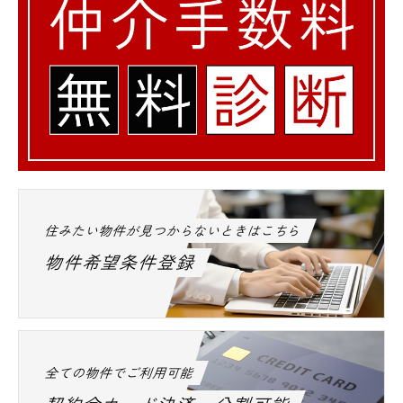
住みたい物件が見つからないときはこちら
物件希望条件登録
全ての物件でご利用可能