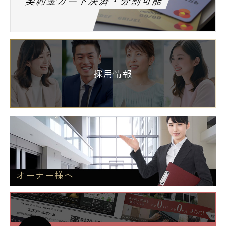
契約金カード決済・分割可能
採用情報
オーナー様へ