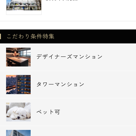
こだわり条件特集
デザイナーズマンション
タワーマンション
ペット可