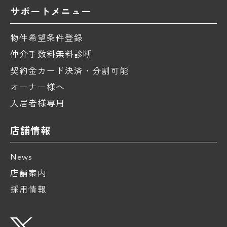
サポートメニュー
物件希望条件登録
仲介手数料無料診断
契約金カード決済・分割可能
オーナー様へ
入居者様専用
店舗情報
News
店舗案内
採用情報