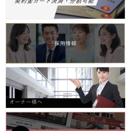
契約金カード決済・分割可能
採用情報
オーナー様へ