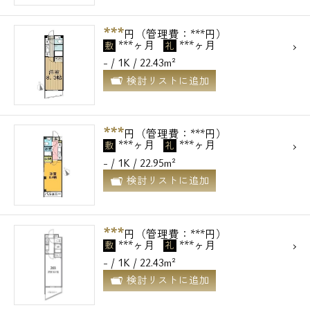
***
円（管理費：***円）
***ヶ月
***ヶ月
敷
礼
- / 1K / 22.43m²
検討リストに追加
***
円（管理費：***円）
***ヶ月
***ヶ月
敷
礼
- / 1K / 22.95m²
検討リストに追加
***
円（管理費：***円）
***ヶ月
***ヶ月
敷
礼
- / 1K / 22.43m²
検討リストに追加