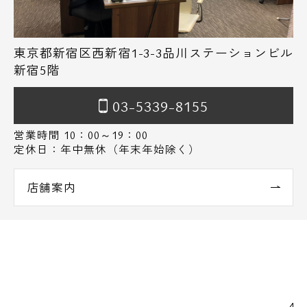
東京都新宿区西新宿1-3-3品川ステーションビル
新宿5階
03-5339-8155
営業時間 10：00～19：00
定休日：年中無休（年末年始除く）
店舗案内