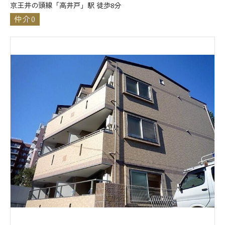
京王井の頭線「高井戸」駅 徒歩8分
仲介0