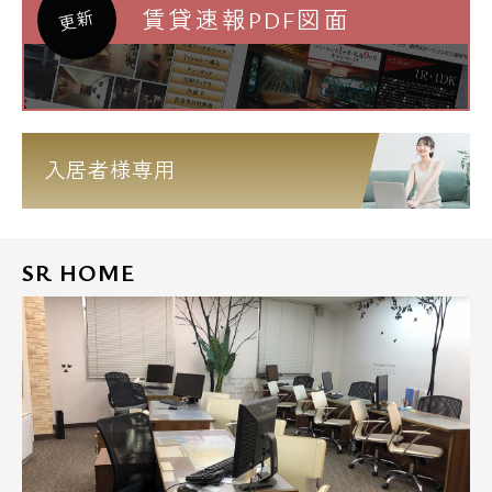
賃貸速報PDF図面
更新
入居者様専用
SR HOME