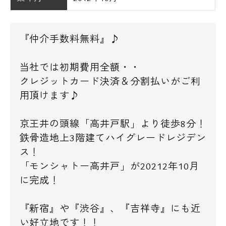
『仲介手数料無料』♪
当社では初期費用全額・・
クレジットカード決済＆分割払いがご利
用頂けます♪
京王井の頭線「高井戸駅」より徒歩8分！
鉄骨造地上3階建てハイグレードレジデン
ス！
「モンシャトー高井戸」が20212年10月
に完成！
『新宿』や『渋谷』、『吉祥寺』にも近
い好立地です！！