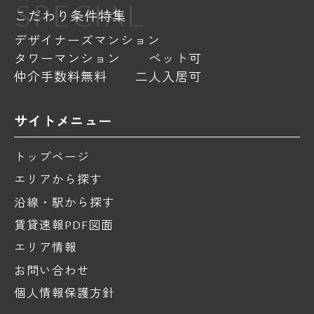
SPECIAL
こだわり条件特集
デザイナーズマンション
タワーマンション
ペット可
仲介手数料無料
二人入居可
サイトメニュー
トップページ
エリアから探す
沿線・駅から探す
賃貸速報PDF図面
エリア情報
お問い合わせ
個人情報保護方針