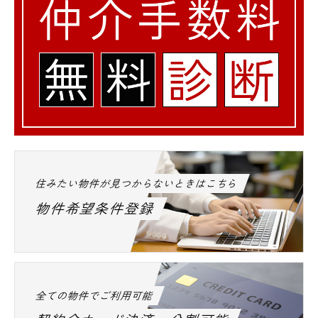
住みたい物件が見つからないときはこちら
物件希望条件登録
全ての物件でご利用可能