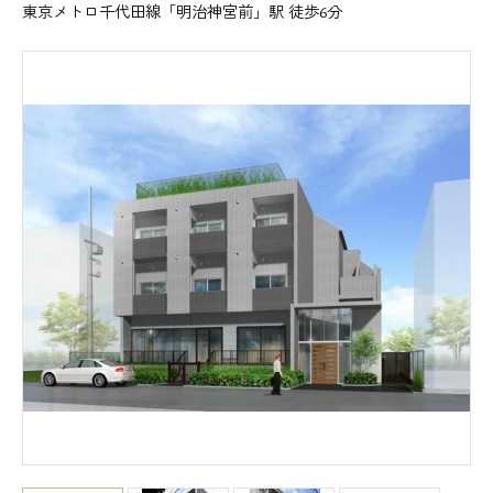
東京メトロ千代田線「明治神宮前」駅 徒歩6分