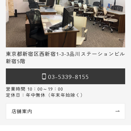
東京都新宿区西新宿1-3-3品川ステーションビル
新宿5階
03-5339-8155
営業時間 10：00～19：00
定休日：年中無休（年末年始除く）
店舗案内