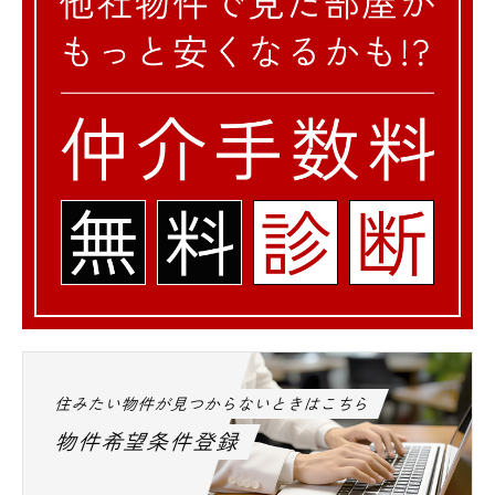
住みたい物件が見つからないときはこちら
物件希望条件登録