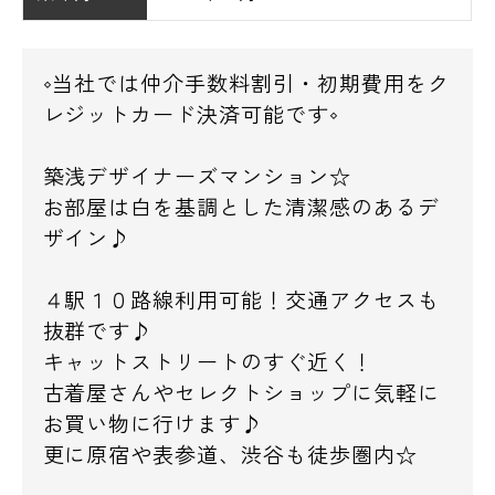
◇当社では仲介手数料割引・初期費用をク
レジットカード決済可能です◇
築浅デザイナーズマンション☆
お部屋は白を基調とした清潔感のあるデ
ザイン♪
４駅１０路線利用可能！交通アクセスも
抜群です♪
キャットストリートのすぐ近く！
古着屋さんやセレクトショップに気軽に
お買い物に行けます♪
更に原宿や表参道、渋谷も徒歩圏内☆