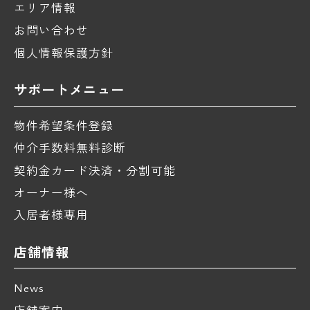
エリア情報
お問い合わせ
個人情報保護方針
サポートメニュー
物件希望条件登録
仲介手数料無料診断
契約金カード決済・分割可能
オーナー様へ
入居者様専用
店舗情報
News