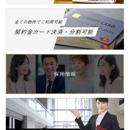
全ての物件でご利用可能
契約金カード決済・分割可能
採用情報