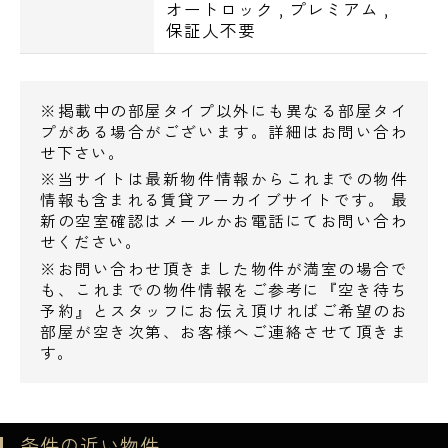
オートロック
,
プレミアム
,
保証人不要
※掲載中の部屋タイプ以外にも異なる部屋タイ
プがある場合がございます。詳細はお問い合わ
せ下さい。
※当サイトは最新物件情報からこれまでの物件
情報も含まれる賃貸アーカイブサイトです。 最
新の空室確認はメールかお電話にてお問い合わ
せください。
※お問い合わせ頂きました物件が満室の場合で
も、これまでの物件情報をご参考に『空き待ち
予約』とスタッフにお伝え頂ければご希望のお
部屋が空き次第、お客様へご連絡させて頂きま
す。
条件の近い物件