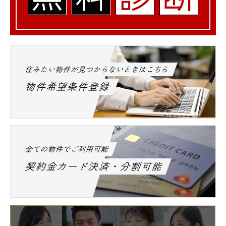
住みたい物件が見つからないときはこちら
物件希望条件登録
全ての物件でご利用可能
契約金カード決済・分割可能