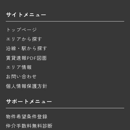
サイトメニュー
トップページ
エリアから探す
沿線・駅から探す
賃貸速報PDF図面
エリア情報
お問い合わせ
個人情報保護方針
サポートメニュー
物件希望条件登録
仲介手数料無料診断