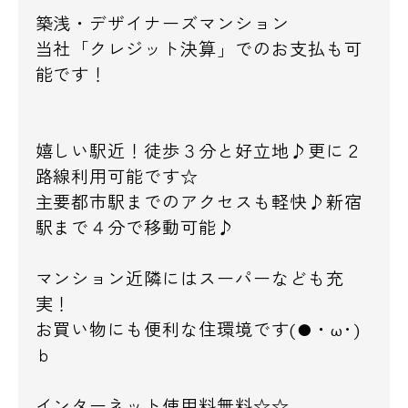
築浅・デザイナーズマンション
当社「クレジット決算」でのお支払も可
能です！
嬉しい駅近！徒歩３分と好立地♪更に２
路線利用可能です☆
主要都市駅までのアクセスも軽快♪新宿
駅まで４分で移動可能♪
マンション近隣にはスーパーなども充
実！
お買い物にも便利な住環境です(●・ω･)
ｂ
インターネット使用料無料☆☆