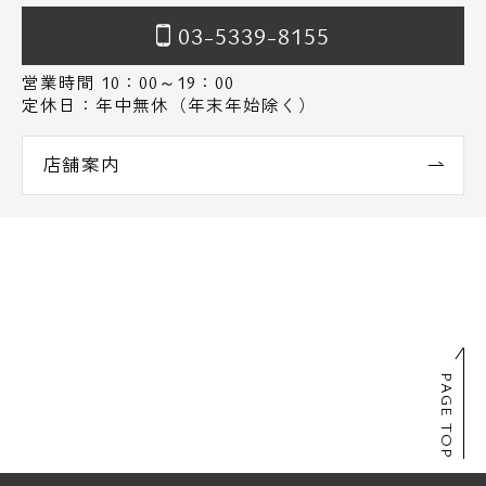
03-5339-8155
営業時間 10：00～19：00
定休日：年中無休（年末年始除く）
店舗案内
PAGE TOP