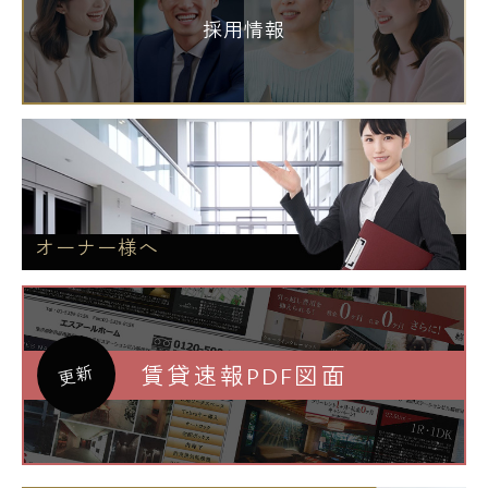
採用情報
オーナー様へ
賃貸速報PDF図面
更新