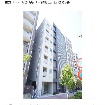
東京メトロ丸の内線「中野坂上」駅 徒歩3分