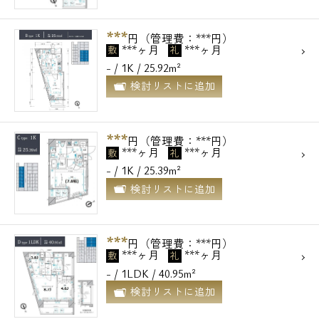
***
円（管理費：***円）
***ヶ月
***ヶ月
敷
礼
- / 1K / 25.92m²
検討リストに追加
***
円（管理費：***円）
***ヶ月
***ヶ月
敷
礼
- / 1K / 25.39m²
検討リストに追加
***
円（管理費：***円）
***ヶ月
***ヶ月
敷
礼
- / 1LDK / 40.95m²
検討リストに追加