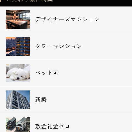
デザイナーズマンション
タワーマンション
ペット可
新築
敷金礼金ゼロ