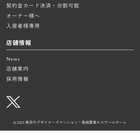
契約金カード決済・分割可能
オーナー様へ
入居者様専用
店舗情報
News
店舗案内
採用情報
© 2023 東京のデザイナーズマンション・高級賃貸エスアールホーム