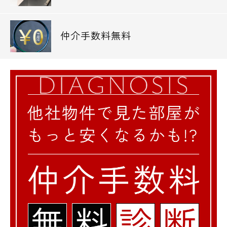
仲介手数料無料