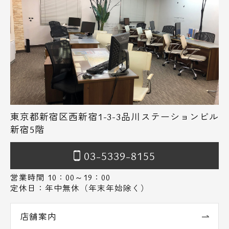
東京都新宿区西新宿1-3-3品川ステーションビル
新宿5階
03-5339-8155
営業時間 10：00～19：00
定休日：年中無休（年末年始除く）
店舗案内