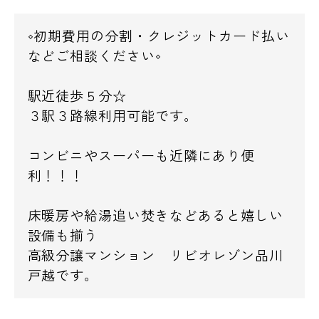
◇初期費用の分割・クレジットカード払い
などご相談ください◇
駅近徒歩５分☆
３駅３路線利用可能です。
コンビニやスーパーも近隣にあり便
利！！！
床暖房や給湯追い焚きなどあると嬉しい
設備も揃う
高級分譲マンション リビオレゾン品川
戸越です。