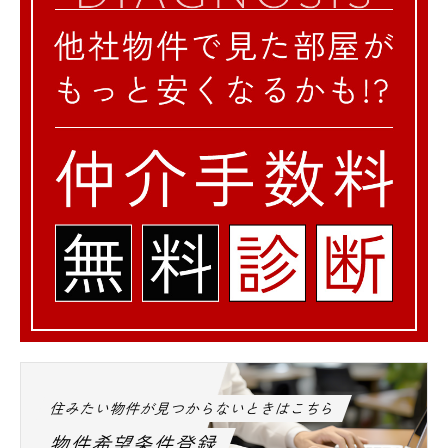
住みたい物件が見つからないときはこちら
物件希望条件登録