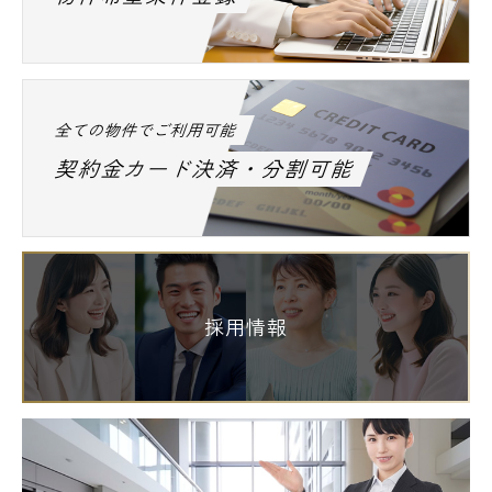
全ての物件でご利用可能
契約金カード決済・分割可能
採用情報