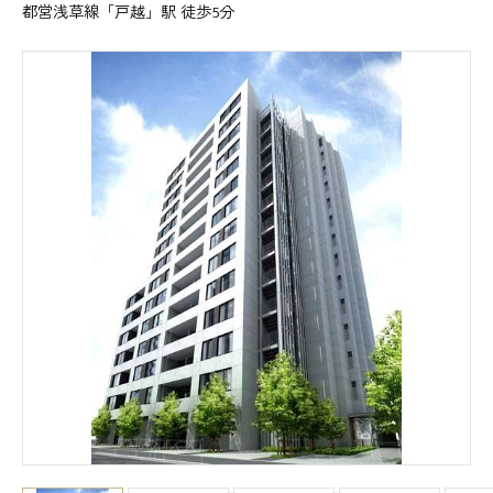
都営浅草線「戸越」駅 徒歩5分