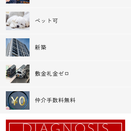
ペット可
新築
敷金礼金ゼロ
仲介手数料無料