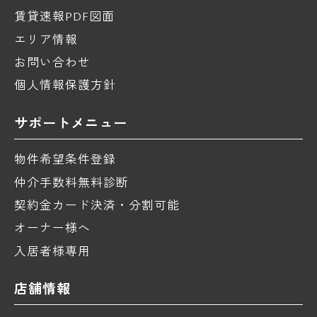
賃貸速報PDF図面
エリア情報
お問い合わせ
個人情報保護方針
サポートメニュー
物件希望条件登録
仲介手数料無料診断
契約金カード決済・分割可能
オーナー様へ
入居者様専用
店舗情報