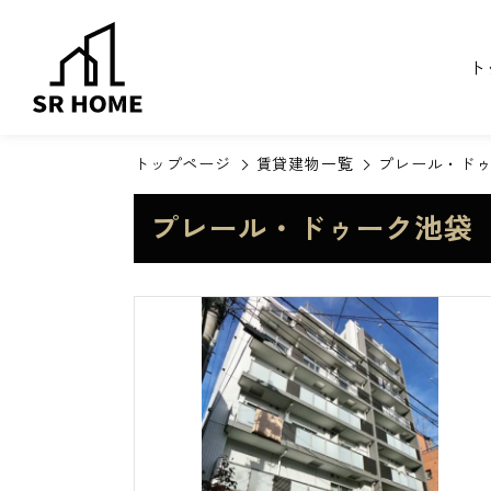
ト
トップページ
賃貸建物一覧
プレール・ド
プレール・ドゥーク池袋