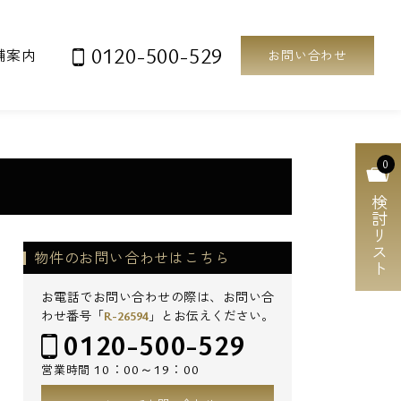
0120-500-529
舗案内
お問い合わせ
0
検討リスト
物件のお問い合わせはこちら
お電話でお問い合わせの際は、お問い合
わせ番号「
R-26594
」とお伝えください。
0120-500-529
10：00～19：00
営業時間