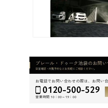
プレール・ドゥーク池袋のお問い
空室確認・内覧予約などお気軽にご相談ください。
お電話でお問い合わせの際は、お問い
0120-500-529
営業時間
10：00～19：00