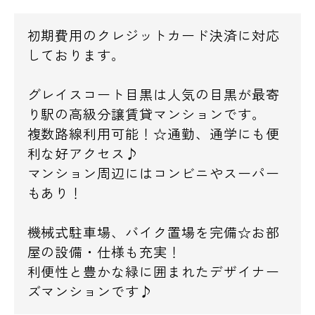
初期費用のクレジットカード決済に対応
しております。
グレイスコート目黒は人気の目黒が最寄
り駅の高級分譲賃貸マンションです。
複数路線利用可能！☆通勤、通学にも便
利な好アクセス♪
マンション周辺にはコンビニやスーパー
もあり！
機械式駐車場、バイク置場を完備☆お部
屋の設備・仕様も充実！
利便性と豊かな緑に囲まれたデザイナー
ズマンションです♪