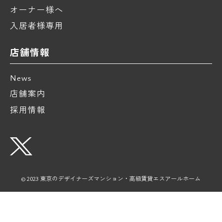
オーナー様へ
入居者様専用
店舗情報
News
店舗案内
採用情報
© 2023 東京のデザイナーズマンション・高級賃貸エスアールホーム