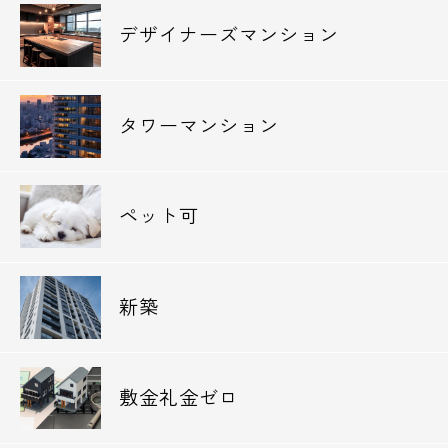
デザイナーズマンション
タワーマンション
ペット可
新築
敷金礼金ゼロ