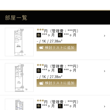
部屋一覧
***
円（管理費：***円）
***ヶ月
***ヶ月
敷
礼
- / 1K / 27.38m²
検討リストに追加
***
円（管理費：***円）
***ヶ月
***ヶ月
敷
礼
- / 1K / 27.38m²
検討リストに追加
***
円（管理費：***円）
***ヶ月
***ヶ月
敷
礼