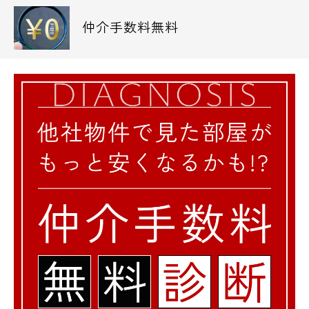
仲介手数料無料