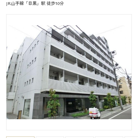
JR山手線「目黒」駅 徒歩10分