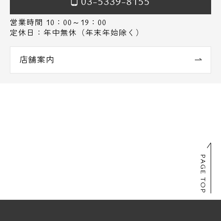
03-5339-8155
営業時間 10：00～19：00
定休日：年中無休（年末年始除く）
店舗案内
PAGE TOP