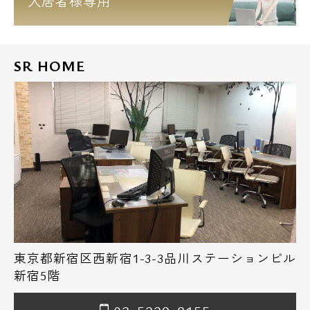
入居者様専用
SR HOME
東京都新宿区西新宿1-3-3品川ステーションビル
新宿5階