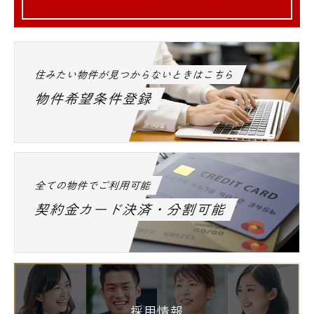
住みたい物件が見つからないときはこちら
物件希望条件登録
全ての物件でご利用可能
契約金カード決済・分割可能
採用情報