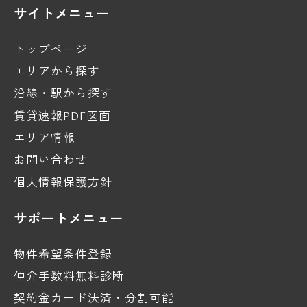
サイトメニュー
トップページ
エリアから探す
沿線・駅から探す
賃貸速報PDF図面
エリア情報
お問い合わせ
個人情報保護方針
サポートメニュー
物件希望条件登録
仲介手数料無料診断
契約金カード決済・分割可能