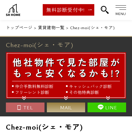
無料診断受付中!
MENU
トップページ
賃貸建物一覧
Chez-moi(シェ・モア)
Chez-moi(シェ・モア)
TEL
MAIL
LINE
Chez-moi(シェ・モア)