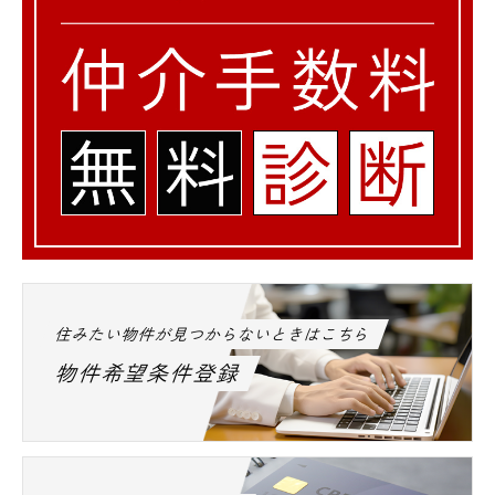
住みたい物件が見つからないときはこちら
物件希望条件登録