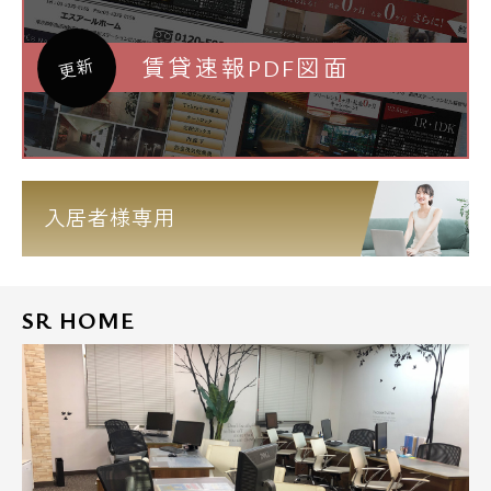
賃貸速報PDF図面
更新
入居者様専用
SR HOME