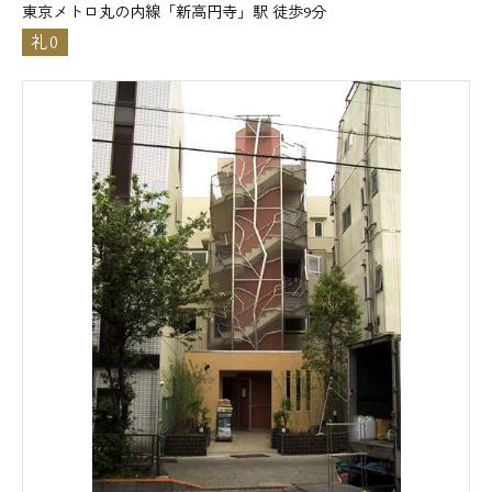
東京メトロ丸の内線「新高円寺」駅 徒歩9分
礼0