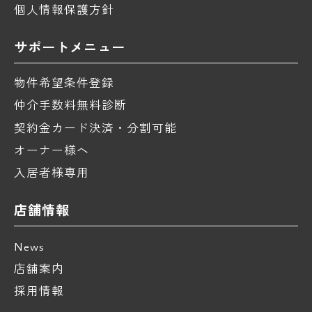
個人情報保護方針
サポートメニュー
物件希望条件登録
仲介手数料無料診断
契約金カード決済・分割可能
オーナー様へ
入居者様専用
店舗情報
News
店舗案内
採用情報