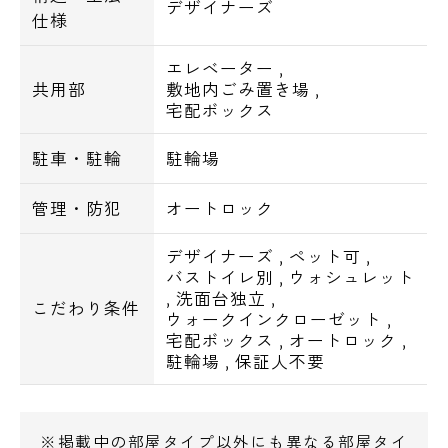
デザイナーズ
仕様
エレベーター
,
共用部
敷地内ごみ置き場
,
宅配ボックス
駐車・駐輪
駐輪場
管理・防犯
オートロック
デザイナーズ
,
ペット可
,
バストイレ別
,
ウォシュレット
,
洗面台独立
,
こだわり条件
ウォークインクローゼット
,
宅配ボックス
,
オートロック
,
駐輪場
,
保証人不要
※掲載中の部屋タイプ以外にも異なる部屋タイ