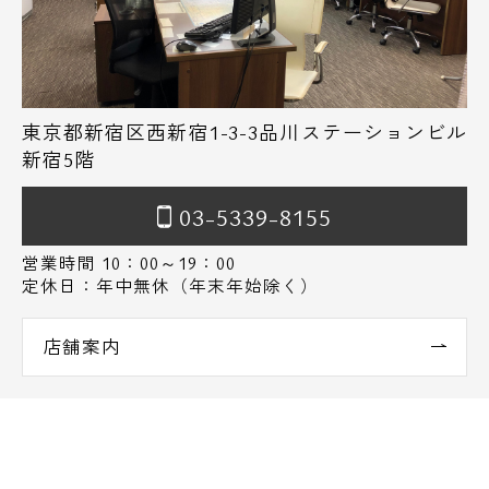
東京都新宿区西新宿1-3-3品川ステーションビル
新宿5階
03-5339-8155
営業時間 10：00～19：00
定休日：年中無休（年末年始除く）
店舗案内