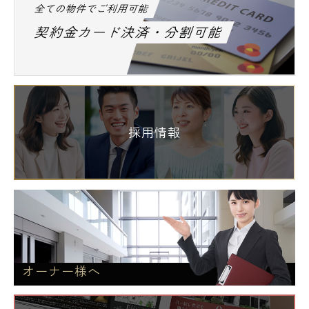
全ての物件でご利用可能
契約金カード決済・分割可能
採用情報
オーナー様へ