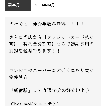
築年月
2003年04月
当社では『仲介手数料無料』！！！
さらに当店なら【クレジットカード払い
可】【契約金分割可】なので初期費用の
負担を軽減できます！！
コンビニやスーパーなど近くにあり買い
物便利☆
『新宿駅』まで直通10分の好立地♪♪
-Chez-moi(シェ・モア)-