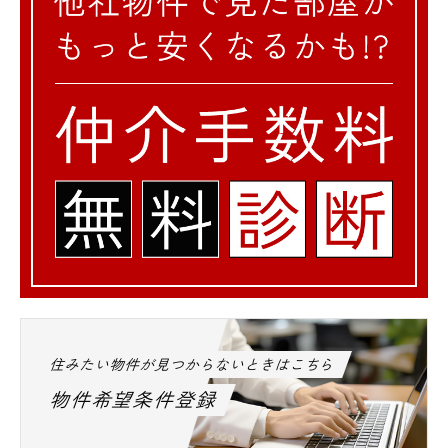
住みたい物件が見つからないときはこちら
物件希望条件登録