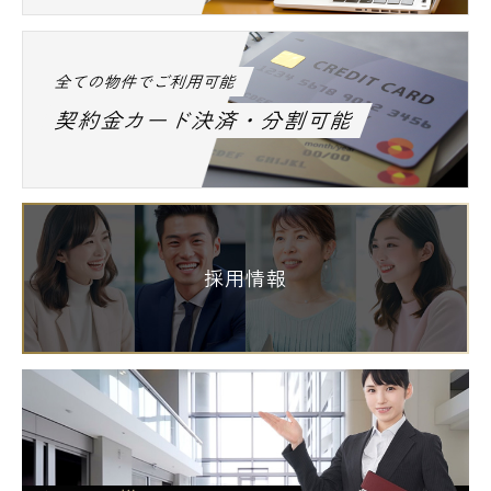
全ての物件でご利用可能
契約金カード決済・分割可能
採用情報