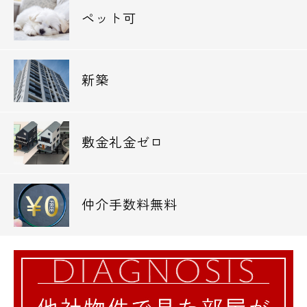
ペット可
新築
敷金礼金ゼロ
仲介手数料無料