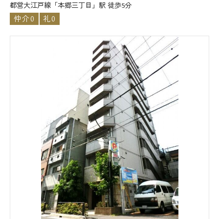
都営大江戸線「本郷三丁目」駅 徒歩5分
仲介0
礼0