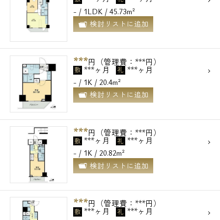
- / 1LDK / 45.73m²
検討リストに追加
***
円（管理費：***円）
***ヶ月
***ヶ月
敷
礼
- / 1K / 20.4m²
検討リストに追加
***
円（管理費：***円）
***ヶ月
***ヶ月
敷
礼
- / 1K / 20.82m²
検討リストに追加
***
円（管理費：***円）
***ヶ月
***ヶ月
敷
礼