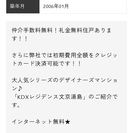
築年月
2006年01月
仲介手数料無料！礼金無料住戸ありま
す！！
さらに弊社では初期費用全額をクレジッ
トカード決済可能です！！
大人気シリーズのデザイナーズマンショ
ン♪
「KDXレジデンス文京湯島」のご紹介で
す。
インターネット無料★