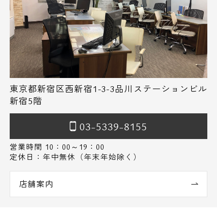
東京都新宿区西新宿1-3-3品川ステーションビル
新宿5階
03-5339-8155
営業時間 10：00～19：00
定休日：年中無休（年末年始除く）
店舗案内