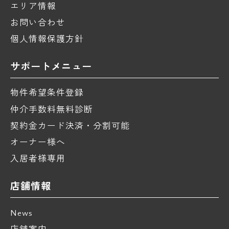
エリア情報
お問い合わせ
個人情報保護方針
サポートメニュー
物件希望条件登録
仲介手数料無料診断
契約金カード決済・分割可能
オーナー様へ
入居者様専用
店舗情報
News
店舗案内