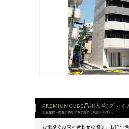
PREMIUMCUBE品川大崎(プ
空室確認・内覧予約などお気軽にご相談ください。
お電話でお問い合わせの際は、お問い