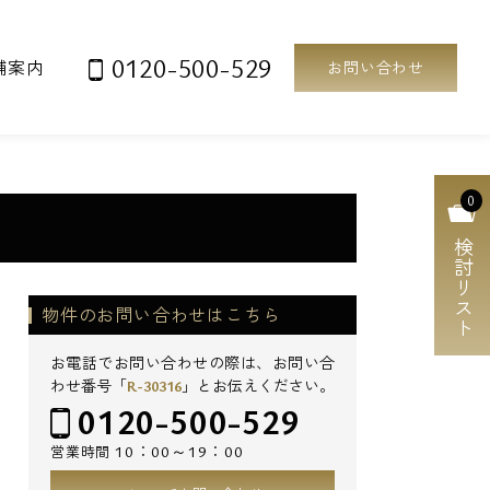
0120-500-529
舗案内
お問い合わせ
0
検討リスト
物件のお問い合わせはこちら
お電話でお問い合わせの際は、お問い合
わせ番号「
R-30316
」とお伝えください。
0120-500-529
10：00～19：00
営業時間